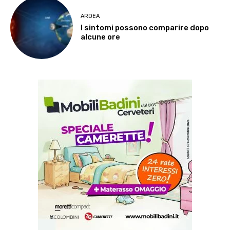
ARDEA
I sintomi possono comparire dopo
alcune ore