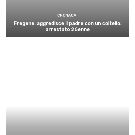
CRONACA
Fregene, aggredisce il padre con un coltello:
arrestato 26enne