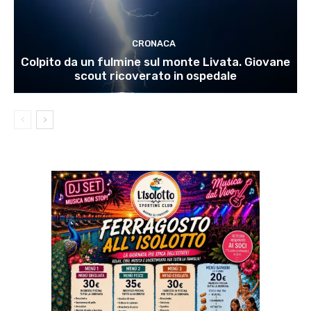
CRONACA
Colpito da un fulmine sul monte Livata. Giovane
scout ricoverato in ospedale