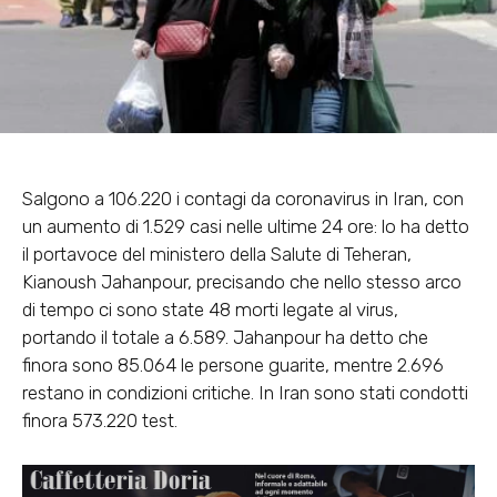
Salgono a 106.220 i contagi da coronavirus in Iran, con
un aumento di 1.529 casi nelle ultime 24 ore: lo ha detto
il portavoce del ministero della Salute di Teheran,
Kianoush Jahanpour, precisando che nello stesso arco
di tempo ci sono state 48 morti legate al virus,
portando il totale a 6.589. Jahanpour ha detto che
finora sono 85.064 le persone guarite, mentre 2.696
restano in condizioni critiche. In Iran sono stati condotti
finora 573.220 test.