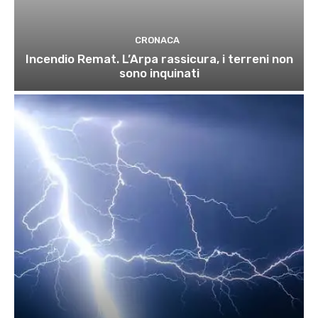
CRONACA
Incendio Remat. L’Arpa rassicura, i terreni non
sono inquinati