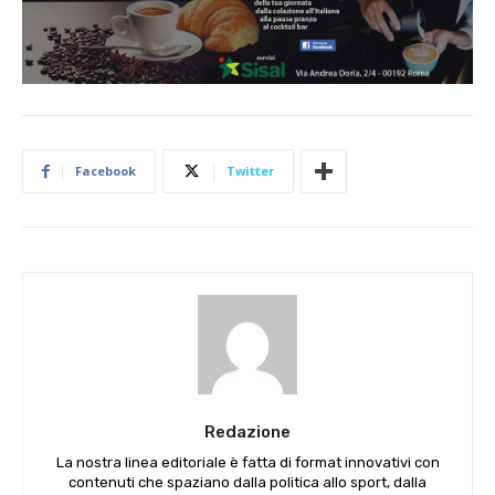
Facebook
Twitter
Redazione
La nostra linea editoriale è fatta di format innovativi con
contenuti che spaziano dalla politica allo sport, dalla