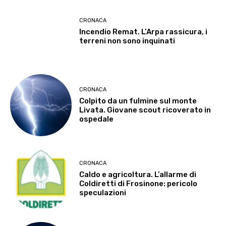
CRONACA
Incendio Remat. L’Arpa rassicura, i
terreni non sono inquinati
CRONACA
Colpito da un fulmine sul monte
Livata. Giovane scout ricoverato in
ospedale
CRONACA
Caldo e agricoltura. L’allarme di
Coldiretti di Frosinone: pericolo
speculazioni