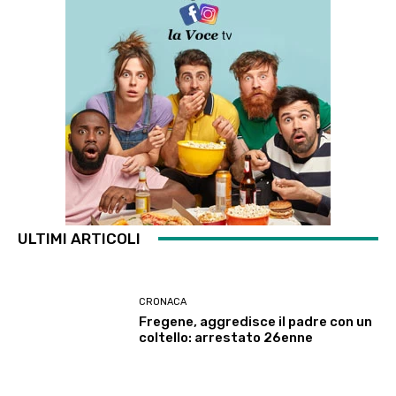
ULTIMI ARTICOLI
CRONACA
Fregene, aggredisce il padre con un
coltello: arrestato 26enne