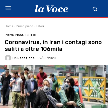
Home
Primo piano
Esteri
PRIMO PIANO
ESTERI
Coronavirus, in Iran i contagi sono
saliti a oltre 106mila
Da
Redazione
09/05/2020