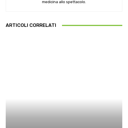
medicina allo spettacolo.
ARTICOLI CORRELATI