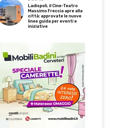
Ladispoli, il Cine-Teatro
Massimo Freccia apre alla
città: approvate le nuove
linee guida per eventi e
iniziative