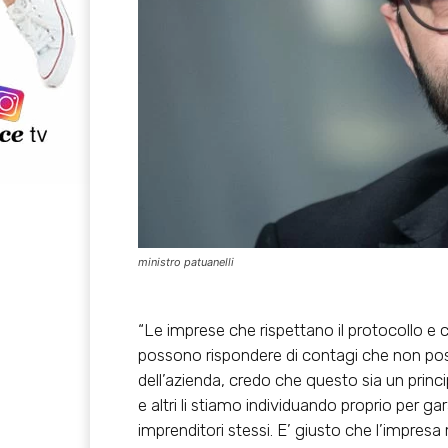
ministro patuanelli
“Le imprese che rispettano il protocollo e 
possono rispondere di contagi che non pos
dell’azienda, credo che questo sia un princ
e altri li stiamo individuando proprio per ga
imprenditori stessi. E’ giusto che l’impresa