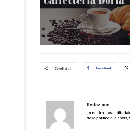
Facebook
Condividi
Redazione
La nostra linea editoria
dalla politica allo sport,