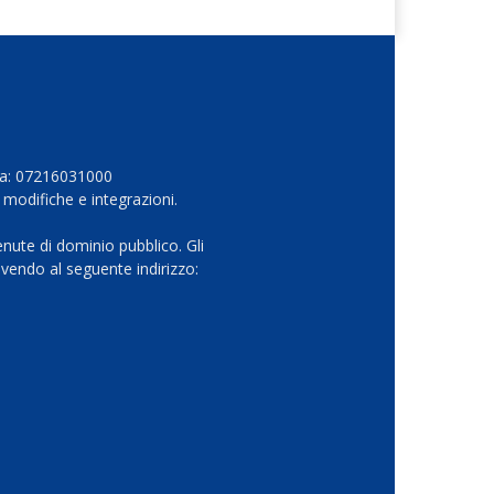
Iva: 07216031000
 modifiche e integrazioni.
nute di dominio pubblico. Gli
vendo al seguente indirizzo: