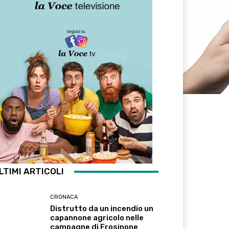
LTIMI ARTICOLI
CRONACA
Distrutto da un incendio un
capannone agricolo nelle
campagne di Frosinone