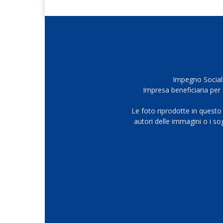
Impegno Sociale
Impresa beneficiaria per 
Le foto riprodotte in questo
autori delle immagini o i s