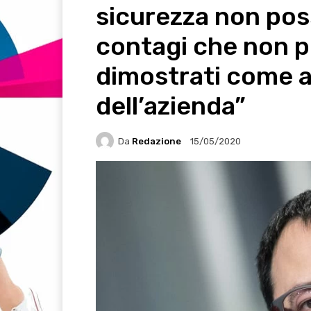
sicurezza non pos
contagi che non 
dimostrati come a
dell’azienda”
Da
Redazione
15/05/2020