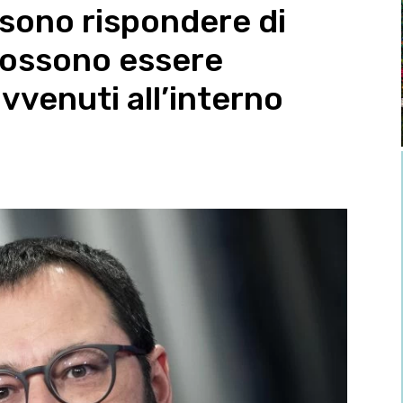
sono rispondere di
possono essere
vvenuti all’interno