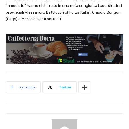
immediate” hanno dichiarato in una nota congiunta i coordinatori
provinciali Alessandro Battilocchio( Forza Italia), Claudio Durigon
(Lega) e Marco Silvestroni (Fdi).
Facebook
Twitter