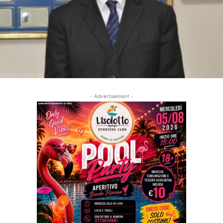
- Advertisement -