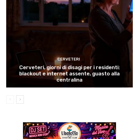
CERVETERI
Cerveteri, giorni di disagi per i residenti:
blackout e internet assente, guasto alla
centralina