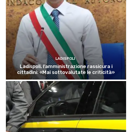
LADISPOLI
Ladispoli, l’amministrazione rassicura i
cittadini: «Mai sottovalutate le criticità»