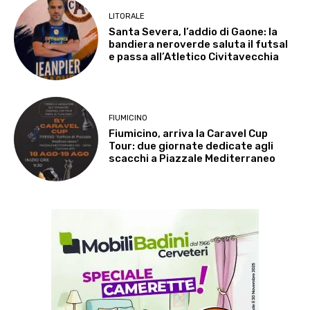
LITORALE
Santa Severa, l’addio di Gaone: la
bandiera neroverde saluta il futsal
e passa all’Atletico Civitavecchia
FIUMICINO
Fiumicino, arriva la Caravel Cup
Tour: due giornate dedicate agli
scacchi a Piazzale Mediterraneo