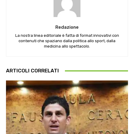
Redazione
La nostra linea editoriale è fatta di format innovativi con
contenuti che spaziano dalla politica allo sport, dalla
medicina allo spettacolo.
ARTICOLI CORRELATI