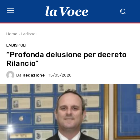
Home
Ladispoli
LADISPOLI
“Profonda delusione per decreto
Rilancio”
Da
Redazione
15/05/2020