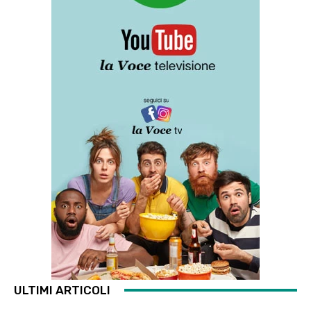
ULTIMI ARTICOLI