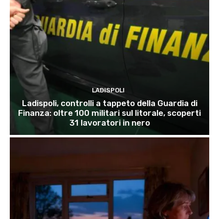
LADISPOLI
Ladispoli, controlli a tappeto della Guardia di
Finanza: oltre 100 militari sul litorale, scoperti
31 lavoratori in nero