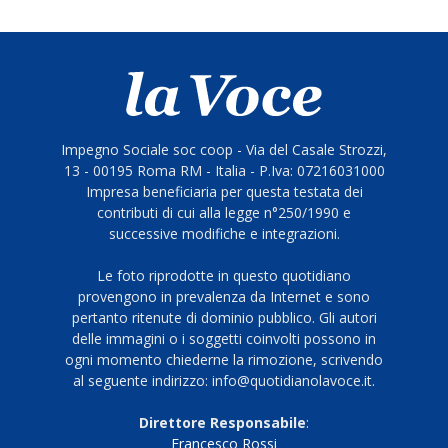
Impegno Sociale soc coop - Via del Casale Strozzi,
13 - 00195 Roma RM - Italia - P.Iva: 07216031000
Impresa beneficiaria per questa testata dei
contributi di cui alla legge n°250/1990 e
successive modifiche e integrazioni.
Le foto riprodotte in questo quotidiano
provengono in prevalenza da Internet e sono
pertanto ritenute di dominio pubblico. Gli autori
delle immagini o i soggetti coinvolti possono in
ogni momento chiederne la rimozione, scrivendo
al seguente indirizzo: info@quotidianolavoce.it.
Direttore Responsabile
:
Francesco Rossi