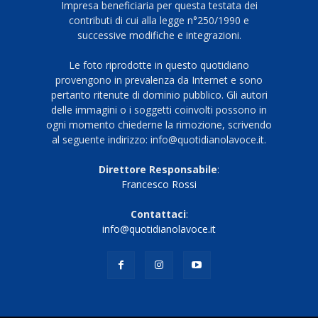
Impresa beneficiaria per questa testata dei
contributi di cui alla legge n°250/1990 e
successive modifiche e integrazioni.
Le foto riprodotte in questo quotidiano
provengono in prevalenza da Internet e sono
pertanto ritenute di dominio pubblico. Gli autori
delle immagini o i soggetti coinvolti possono in
ogni momento chiederne la rimozione, scrivendo
al seguente indirizzo: info@quotidianolavoce.it.
Direttore Responsabile
:
Francesco Rossi
Contattaci
:
info@quotidianolavoce.it