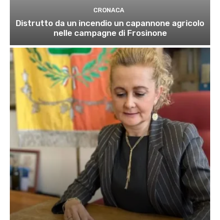
CRONACA
Distrutto da un incendio un capannone agricolo
nelle campagne di Frosinone