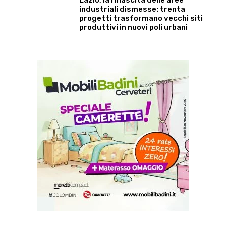
industriali dismesse: trenta
progetti trasformano vecchi siti
produttivi in nuovi poli urbani