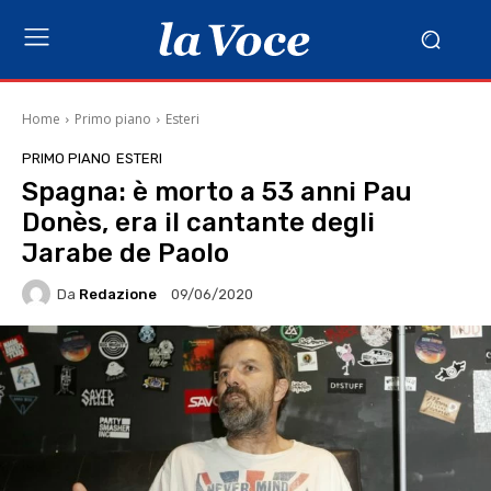
Home
Primo piano
Esteri
PRIMO PIANO
ESTERI
Spagna: è morto a 53 anni Pau
Donès, era il cantante degli
Jarabe de Paolo
Da
Redazione
09/06/2020