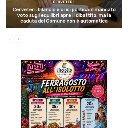
CERVETERI
Cerveteri, bilancio e crisi politica: il mancato
voto sugli equilibri apre il dibattito, ma la
caduta del Comune non è automatica