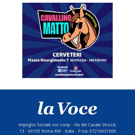
Impegno Sociale soc coop - Via del Casale Strozzi,
13 - 00195 Roma RM - Italia - P.Iva: 07216031000