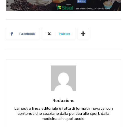
Facebook
Twitter
Redazione
La nostra linea editoriale è fatta di format innovativi con
contenuti che spaziano dalla politica allo sport, dalla
medicina allo spettacolo.