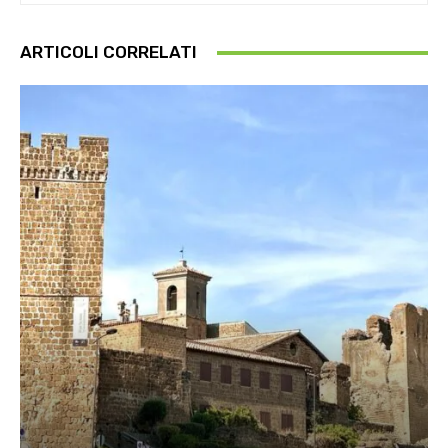
ARTICOLI CORRELATI