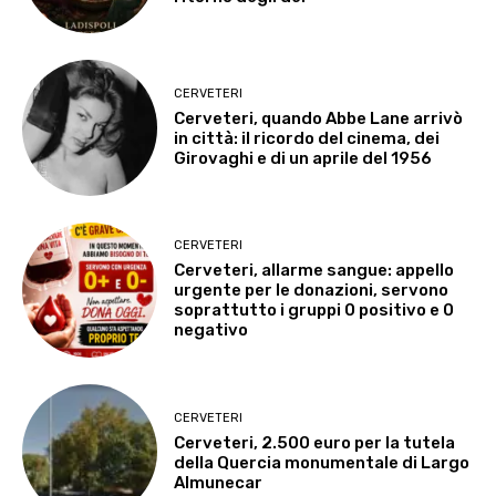
CERVETERI
Cerveteri, quando Abbe Lane arrivò
in città: il ricordo del cinema, dei
Girovaghi e di un aprile del 1956
CERVETERI
Cerveteri, allarme sangue: appello
urgente per le donazioni, servono
soprattutto i gruppi 0 positivo e 0
negativo
CERVETERI
Cerveteri, 2.500 euro per la tutela
della Quercia monumentale di Largo
Almunecar