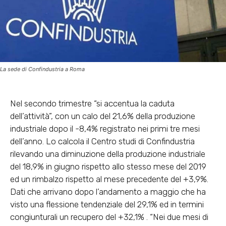
La sede di Confindustria a Roma
Nel secondo trimestre “si accentua la caduta
dell’attività”, con un calo del 21,6% della produzione
industriale dopo il -8,4% registrato nei primi tre mesi
dell’anno. Lo calcola il Centro studi di Confindustria
rilevando una diminuzione della produzione industriale
del 18,9% in giugno rispetto allo stesso mese del 2019
ed un rimbalzo rispetto al mese precedente del +3,9%.
Dati che arrivano dopo l’andamento a maggio che ha
visto una flessione tendenziale del 29,1% ed in termini
congiunturali un recupero del +32,1% . “Nei due mesi di