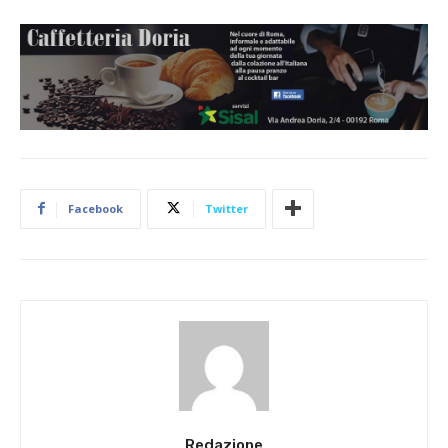
Facebook
Twitter
Redazione