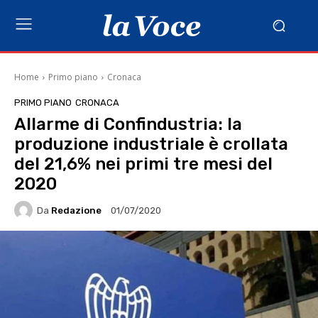
Home
Primo piano
Cronaca
PRIMO PIANO
CRONACA
Allarme di Confindustria: la
produzione industriale è crollata
del 21,6% nei primi tre mesi del
2020
Da
Redazione
01/07/2020