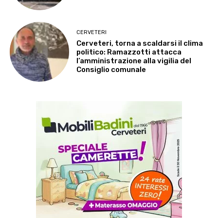
CERVETERI
Cerveteri, torna a scaldarsi il clima
politico: Ramazzotti attacca
l’amministrazione alla vigilia del
Consiglio comunale