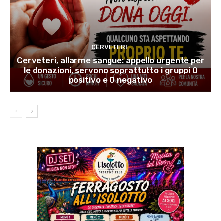
CERVETERI
Cerveteri, allarme sangue: appello urgente per
le donazioni, servono soprattutto i gruppi 0
positivo e 0 negativo