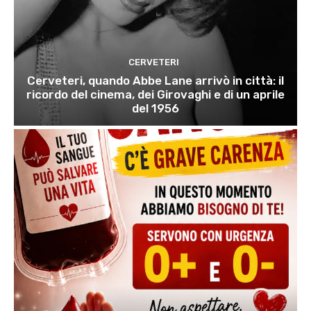
CERVETERI
Cerveteri, quando Abbe Lane arrivò in città: il
ricordo del cinema, dei Girovaghi e di un aprile
del 1956