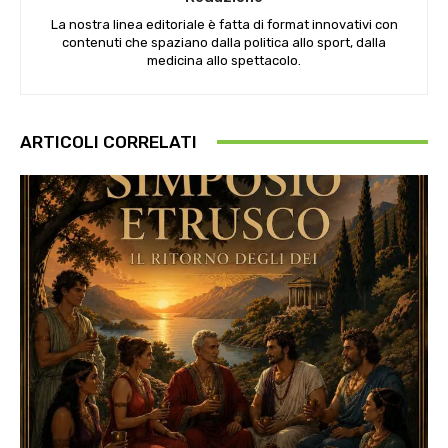
La nostra linea editoriale è fatta di format innovativi con
contenuti che spaziano dalla politica allo sport, dalla
medicina allo spettacolo.
ARTICOLI CORRELATI