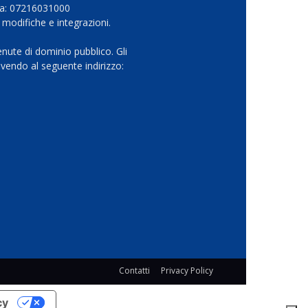
Iva: 07216031000
 modifiche e integrazioni.
nute di dominio pubblico. Gli
vendo al seguente indirizzo:
Contatti
Privacy Policy
cy