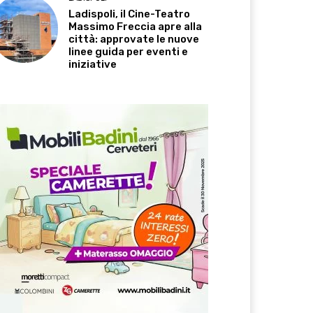
Ladispoli, il Cine-Teatro
Massimo Freccia apre alla
città: approvate le nuove
linee guida per eventi e
iniziative