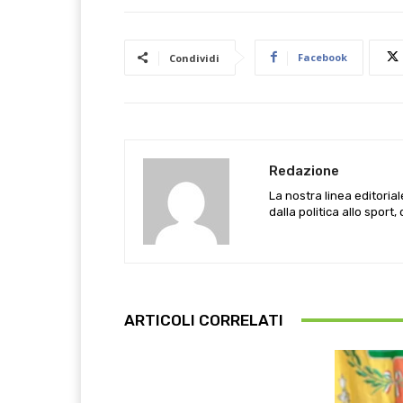
Facebook
Condividi
Redazione
La nostra linea editoria
dalla politica allo sport,
ARTICOLI CORRELATI