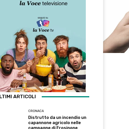
LTIMI ARTICOLI
CRONACA
Distrutto da un incendio un
capannone agricolo nelle
campagne di Frosinone