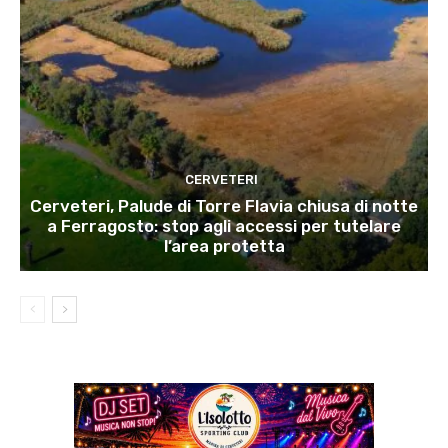
CERVETERI
Cerveteri, Palude di Torre Flavia chiusa di notte
a Ferragosto: stop agli accessi per tutelare
l’area protetta