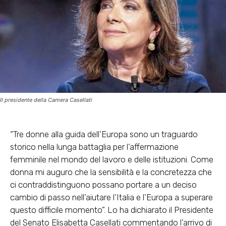
Il presidente della Camera Casellati
“Tre donne alla guida dell’Europa sono un traguardo
storico nella lunga battaglia per l’affermazione
femminile nel mondo del lavoro e delle istituzioni. Come
donna mi auguro che la sensibilità e la concretezza che
ci contraddistinguono possano portare a un deciso
cambio di passo nell’aiutare l’Italia e l’Europa a superare
questo difficile momento”. Lo ha dichiarato il Presidente
del Senato Elisabetta Casellati commentando l’arrivo di