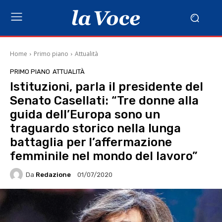
Home
Primo piano
Attualità
PRIMO PIANO
ATTUALITÀ
Istituzioni, parla il presidente del
Senato Casellati: “Tre donne alla
guida dell’Europa sono un
traguardo storico nella lunga
battaglia per l’affermazione
femminile nel mondo del lavoro”
Da
Redazione
01/07/2020