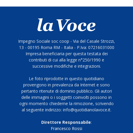
Impegno Sociale soc coop - Via del Casale Strozzi,
13 - 00195 Roma RM - Italia - P.Iva: 07216031000
Impresa beneficiaria per questa testata dei
contributi di cui alla legge n°250/1990 e
successive modifiche e integrazioni.
Le foto riprodotte in questo quotidiano
provengono in prevalenza da Internet e sono
pertanto ritenute di dominio pubblico. Gli autori
delle immagini o i soggetti coinvolti possono in
ogni momento chiederne la rimozione, scrivendo
al seguente indirizzo: info@quotidianolavoce.it.
Direttore Responsabile
:
Francesco Rossi