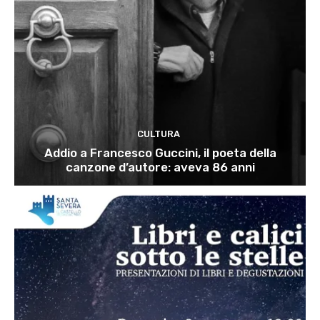
CULTURA
Addio a Francesco Guccini, il poeta della
canzone d’autore: aveva 86 anni