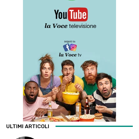
ULTIMI ARTICOLI