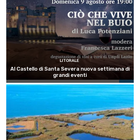
LITORALE
Al Castello di Santa Severa nuova settimana di
grandi eventi