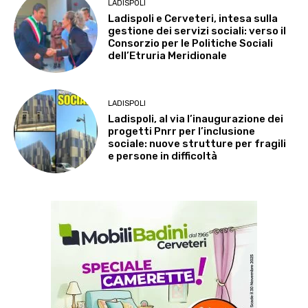
LADISPOLI
Ladispoli e Cerveteri, intesa sulla
gestione dei servizi sociali: verso il
Consorzio per le Politiche Sociali
dell’Etruria Meridionale
LADISPOLI
Ladispoli, al via l’inaugurazione dei
progetti Pnrr per l’inclusione
sociale: nuove strutture per fragili
e persone in difficoltà