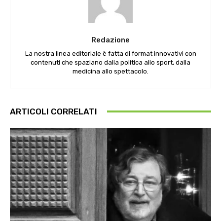
Redazione
La nostra linea editoriale è fatta di format innovativi con
contenuti che spaziano dalla politica allo sport, dalla
medicina allo spettacolo.
ARTICOLI CORRELATI