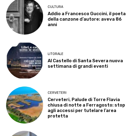
CULTURA
Addio a Francesco Guccini, il poeta
della canzone d’autore: aveva 86
anni
LITORALE
Al Castello di Santa Severa nuova
settimana di grandi eventi
CERVETERI
Cerveteri, Palude di Torre Flavia
chiusa di notte a Ferragosto: stop
agli accessi per tutelare l’area
protetta