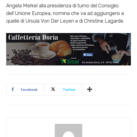
Angela Merkel alla presidenza di turno del Consiglio
dell’Unione Europea, nomina che va ad aggiungersi a
quelle di Ursula Von Der Leyen e di Christine Lagarde.
Facebook
Twitter