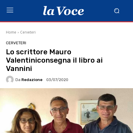
Home
Cerveteri
CERVETERI
Lo scrittore Mauro
Valentiniconsegna il libro ai
Vannini
Da
Redazione
03/07/2020