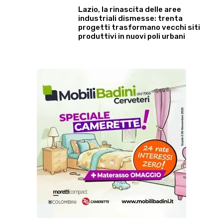
Lazio, la rinascita delle aree
industriali dismesse: trenta
progetti trasformano vecchi siti
produttivi in nuovi poli urbani