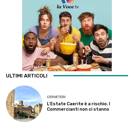
ULTIMI ARTICOLI
CERVETERI
L’Estate Caerite è a rischio. I
Commercianti non ci stanno