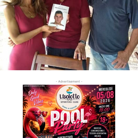
- Advertisement -