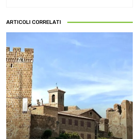
ARTICOLI CORRELATI