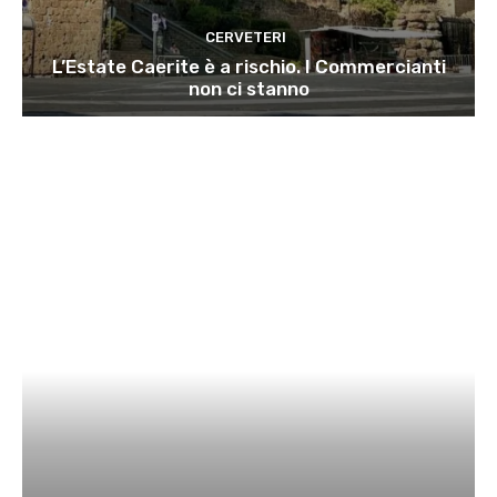
CERVETERI
L’Estate Caerite è a rischio. I Commercianti
non ci stanno