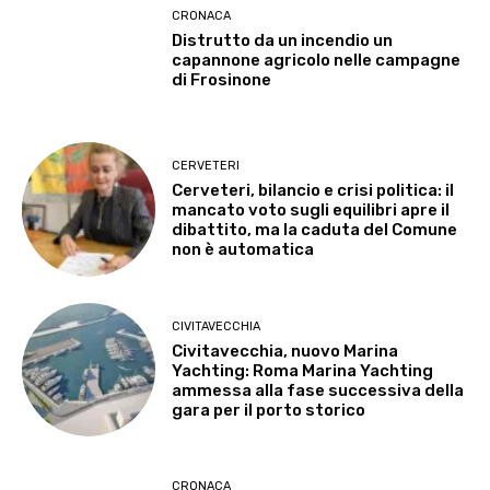
CRONACA
Distrutto da un incendio un
capannone agricolo nelle campagne
di Frosinone
CERVETERI
Cerveteri, bilancio e crisi politica: il
mancato voto sugli equilibri apre il
dibattito, ma la caduta del Comune
non è automatica
CIVITAVECCHIA
Civitavecchia, nuovo Marina
Yachting: Roma Marina Yachting
ammessa alla fase successiva della
gara per il porto storico
CRONACA