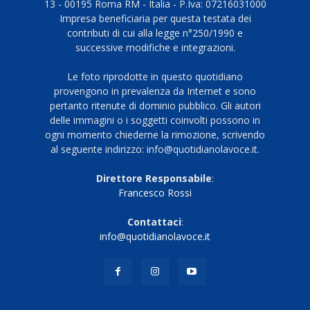
13 - 00195 Roma RM - Italia - P.Iva: 07216031000
Impresa beneficiaria per questa testata dei
contributi di cui alla legge n°250/1990 e
successive modifiche e integrazioni.
Le foto riprodotte in questo quotidiano
provengono in prevalenza da Internet e sono
pertanto ritenute di dominio pubblico. Gli autori
delle immagini o i soggetti coinvolti possono in
ogni momento chiederne la rimozione, scrivendo
al seguente indirizzo: info@quotidianolavoce.it.
Direttore Responsabile
:
Francesco Rossi
Contattaci
:
info@quotidianolavoce.it