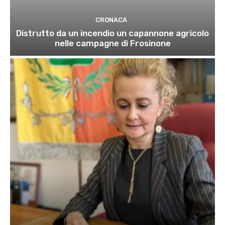
CRONACA
Distrutto da un incendio un capannone agricolo
nelle campagne di Frosinone