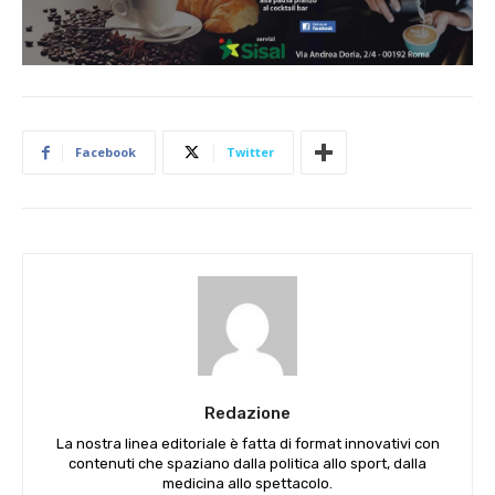
Facebook
Twitter
Redazione
La nostra linea editoriale è fatta di format innovativi con
contenuti che spaziano dalla politica allo sport, dalla
medicina allo spettacolo.