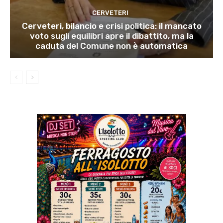
CERVETERI
Cerveteri, bilancio e crisi politica: il mancato
voto sugli equilibri apre il dibattito, ma la
caduta del Comune non è automatica