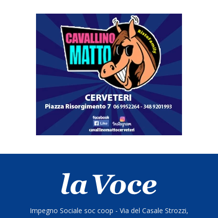
Impegno Sociale soc coop - Via del Casale Strozzi,