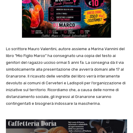
Lo scrittore Mauro Valentini, autore assieme a Marina Vannini del
libro “Mio Figlio Marco” ha consegnato una copia del testo ai
genitori del ragazzo ucciso ormai 5 anni fa. La consegna dà il via
simbolicamente alla presentazione che avverrà domani alle 17 al
Granarone. Il ricavato delle vendite del libro verrà interamente
devoluto ai comuni di Cerveteri e Ladispoli per l’organizzazione di
iniziative sul territorio. Ricordiamo che, a causa delle norme di
distanziamento sociale, gli ingressi al Granarone saranno
contingentati e bisognerà indossare la mascherina.