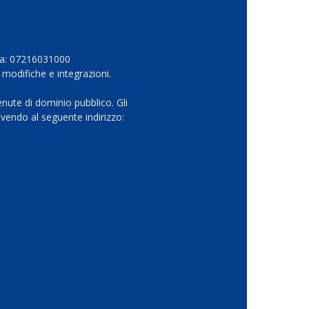
Iva: 07216031000
 modifiche e integrazioni.
nute di dominio pubblico. Gli
vendo al seguente indirizzo: