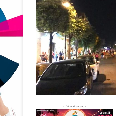
- Advertisement -