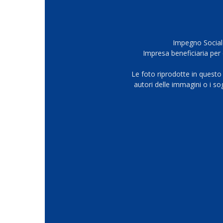
Impegno Sociale
Impresa beneficiaria per 
Le foto riprodotte in questo
autori delle immagini o i s