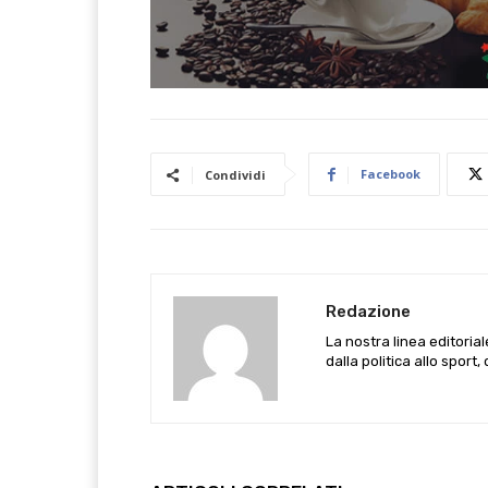
Facebook
Condividi
Redazione
La nostra linea editoria
dalla politica allo sport,