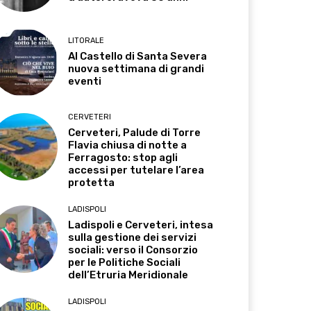
LITORALE
Al Castello di Santa Severa
nuova settimana di grandi
eventi
CERVETERI
Cerveteri, Palude di Torre
Flavia chiusa di notte a
Ferragosto: stop agli
accessi per tutelare l’area
protetta
LADISPOLI
Ladispoli e Cerveteri, intesa
sulla gestione dei servizi
sociali: verso il Consorzio
per le Politiche Sociali
dell’Etruria Meridionale
LADISPOLI