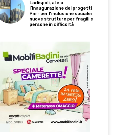
Ladispoli, al via
l’inaugurazione dei progetti
Pnrr per l’inclusione sociale:
nuove strutture per fragili e
persone in difficoltà