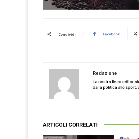
Facebook
Condividi
Redazione
La nostra linea editoria
dalla politica allo sport,
ARTICOLI CORRELATI