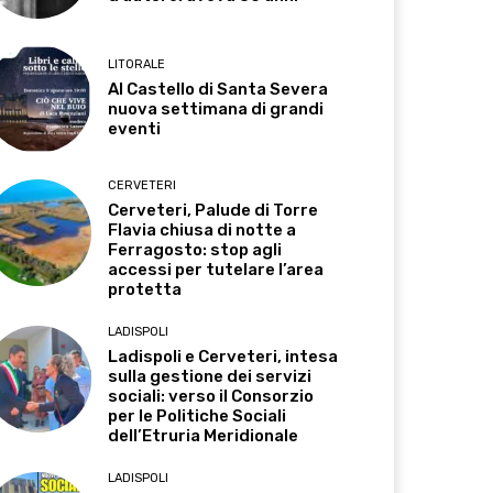
LITORALE
Al Castello di Santa Severa
nuova settimana di grandi
eventi
CERVETERI
Cerveteri, Palude di Torre
Flavia chiusa di notte a
Ferragosto: stop agli
accessi per tutelare l’area
protetta
LADISPOLI
Ladispoli e Cerveteri, intesa
sulla gestione dei servizi
sociali: verso il Consorzio
per le Politiche Sociali
dell’Etruria Meridionale
LADISPOLI