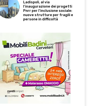
Ladispoli, al via
l’inaugurazione dei progetti
Pnrr per l’inclusione sociale:
nuove strutture per fragili e
persone in difficoltà