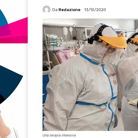
Da
Redazione
13/10/2020
Una terapia intensiva