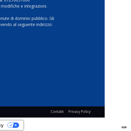
 modifiche e integrazioni.
nute di dominio pubblico. Gli
vendo al seguente indirizzo:
Contatti
Privacy Policy
cy