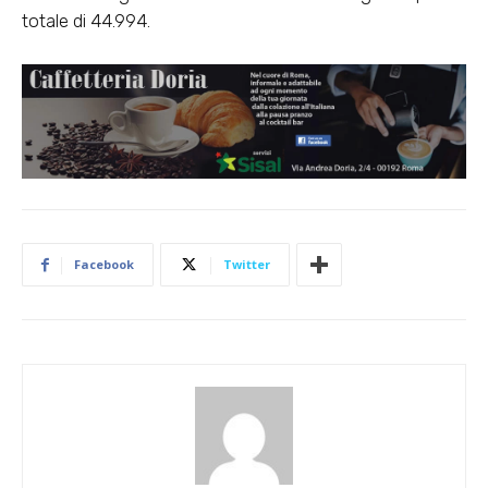
totale di 44.994.
Facebook
Twitter