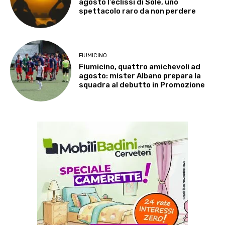
agosto l’eclissi di Sole, uno
spettacolo raro da non perdere
FIUMICINO
Fiumicino, quattro amichevoli ad
agosto: mister Albano prepara la
squadra al debutto in Promozione