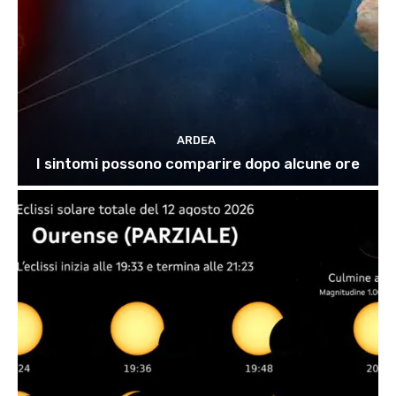
ARDEA
I sintomi possono comparire dopo alcune ore