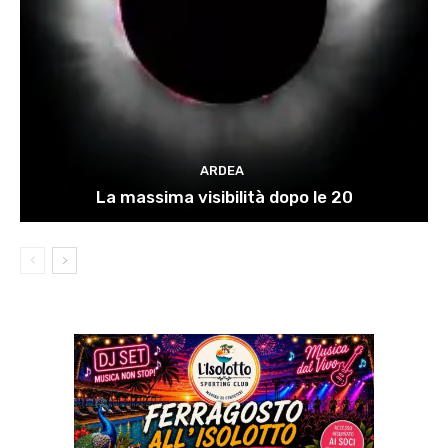
ARDEA
La massima visibilità dopo le 20