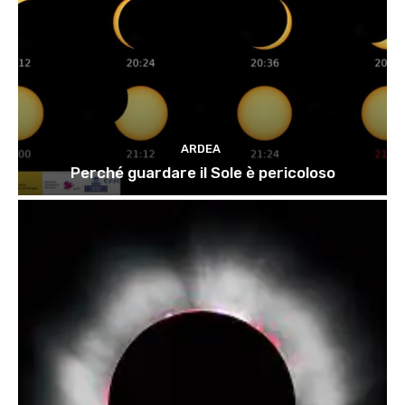
ARDEA
Perché guardare il Sole è pericoloso