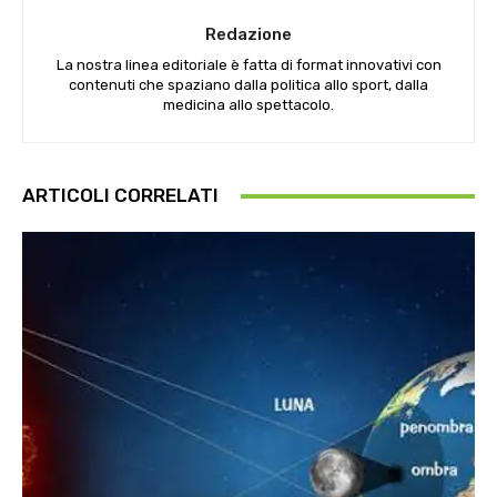
Redazione
La nostra linea editoriale è fatta di format innovativi con
contenuti che spaziano dalla politica allo sport, dalla
medicina allo spettacolo.
ARTICOLI CORRELATI