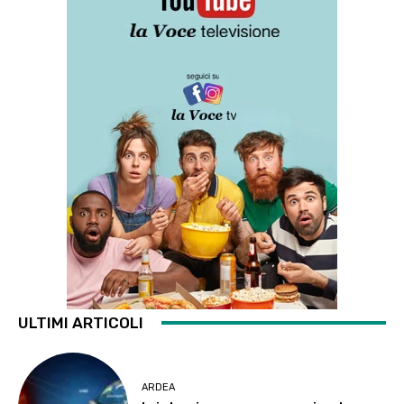
ULTIMI ARTICOLI
ARDEA