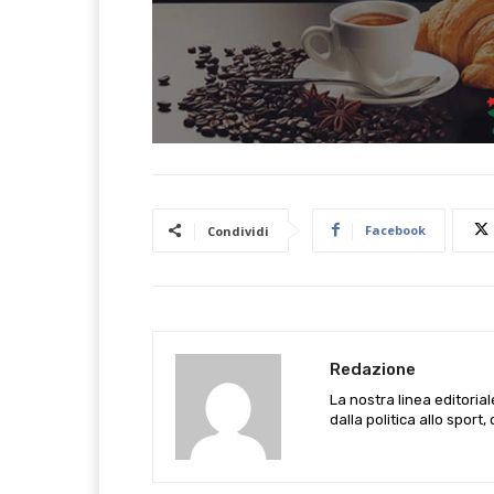
Facebook
Condividi
Redazione
La nostra linea editoria
dalla politica allo sport,