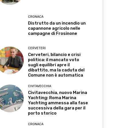
CRONACA
Distrutto da un incendio un
capannone agricolo nelle
campagne di Frosinone
CERVETERI
Cerveteri, bilancio e crisi
politica: il mancato voto
sugli equilibri apre il
dibattito, ma la caduta del
Comune non è automatica
CIVITAVECCHIA
Civitavecchia, nuovo Marina
Yachting: Roma Marina
Yachting ammessa alla fase
successiva della gara per il
porto storico
CRONACA