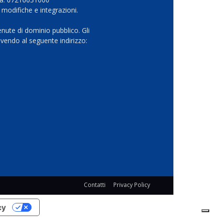
 modifiche e integrazioni.
nute di dominio pubblico. Gli
vendo al seguente indirizzo:
Contatti
Privacy Policy
cy