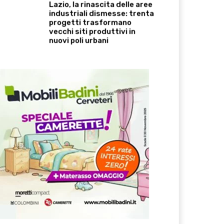
Lazio, la rinascita delle aree
industriali dismesse: trenta
progetti trasformano
vecchi siti produttivi in
nuovi poli urbani