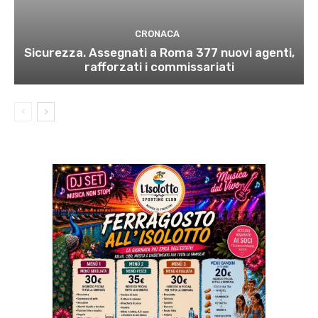
CRONACA
Sicurezza. Assegnati a Roma 377 nuovi agenti,
rafforzati i commissariati