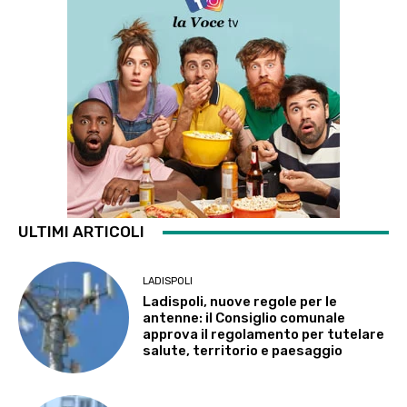
ULTIMI ARTICOLI
LADISPOLI
Ladispoli, nuove regole per le
antenne: il Consiglio comunale
approva il regolamento per tutelare
salute, territorio e paesaggio