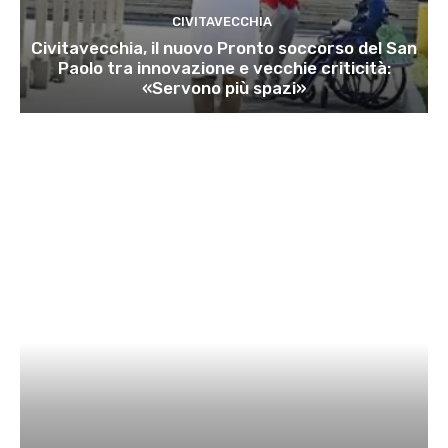
CIVITAVECCHIA
Civitavecchia, il nuovo Pronto soccorso del San
Paolo tra innovazione e vecchie criticità:
«Servono più spazi»