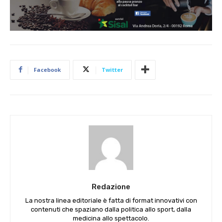
Facebook
Twitter
Redazione
La nostra linea editoriale è fatta di format innovativi con
contenuti che spaziano dalla politica allo sport, dalla
medicina allo spettacolo.