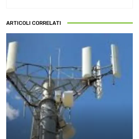
ARTICOLI CORRELATI