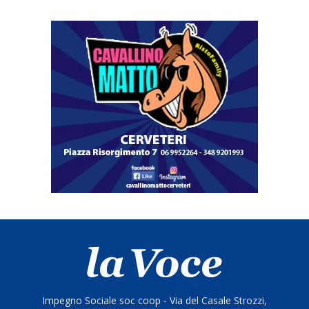
Impegno Sociale soc coop - Via del Casale Strozzi,