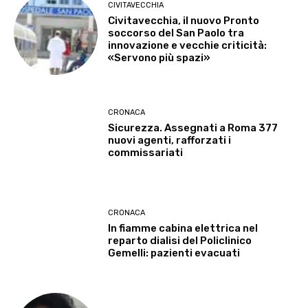
CIVITAVECCHIA
Civitavecchia, il nuovo Pronto
soccorso del San Paolo tra
innovazione e vecchie criticità:
«Servono più spazi»
CRONACA
Sicurezza. Assegnati a Roma 377
nuovi agenti, rafforzati i
commissariati
CRONACA
In fiamme cabina elettrica nel
reparto dialisi del Policlinico
Gemelli: pazienti evacuati