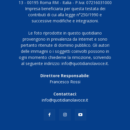
13 - 00195 Roma RM - Italia - P.Iva: 07216031000
Impresa beneficiaria per questa testata dei
contributi di cui alla legge n°250/1990 e
successive modifiche e integrazioni.
Le foto riprodotte in questo quotidiano
provengono in prevalenza da Internet e sono
pertanto ritenute di dominio pubblico. Gli autori
delle immagini o i soggetti coinvolti possono in
ogni momento chiederne la rimozione, scrivendo
al seguente indirizzo: info@quotidianolavoce.it.
Direttore Responsabile
:
Francesco Rossi
Contattaci
:
info@quotidianolavoce.it