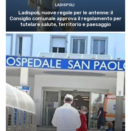
LADISPOLI
Ladispoli, nuove regole per le antenne: il
Consiglio comunale approva il regolamento per
tutelare salute, territorio e paesaggio