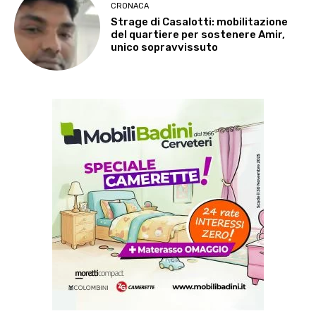
CRONACA
Strage di Casalotti: mobilitazione
del quartiere per sostenere Amir,
unico sopravvissuto