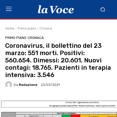
Home
Primo piano
Cronaca
PRIMO PIANO
CRONACA
Coronavirus, il bollettino del 23
marzo: 551 morti. Positivi:
560.654. Dimessi: 20.601. Nuovi
contagi: 18.765. Pazienti in terapia
intensiva: 3.546
Da
Redazione
23/03/2021