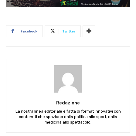
Facebook
Twitter
Redazione
La nostra linea editoriale è fatta di format innovativi con
contenuti che spaziano dalla politica allo sport, dalla
medicina allo spettacolo.