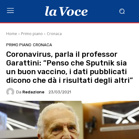
Home
Primo piano
Cronaca
PRIMO PIANO
CRONACA
Coronavirus, parla il professor
Garattini: “Penso che Sputnik sia
un buon vaccino, i dati pubblicati
dicono che dà i risultati degli altri”
Da
Redazione
23/03/2021