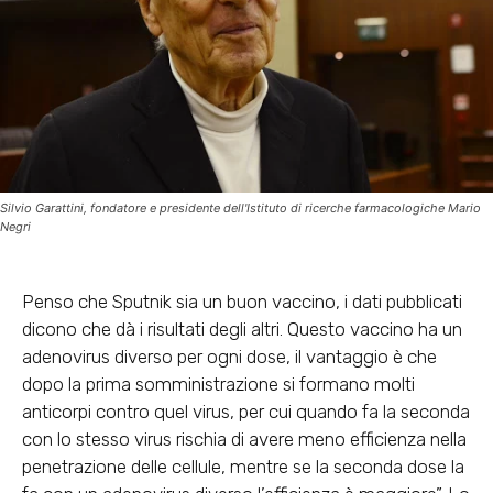
Silvio Garattini, fondatore e presidente dell'Istituto di ricerche farmacologiche Mario
Negri
Penso che Sputnik sia un buon vaccino, i dati pubblicati
dicono che dà i risultati degli altri. Questo vaccino ha un
adenovirus diverso per ogni dose, il vantaggio è che
dopo la prima somministrazione si formano molti
anticorpi contro quel virus, per cui quando fa la seconda
con lo stesso virus rischia di avere meno efficienza nella
penetrazione delle cellule, mentre se la seconda dose la