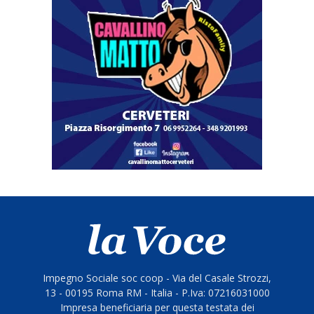
Impegno Sociale soc coop - Via del Casale Strozzi,
13 - 00195 Roma RM - Italia - P.Iva: 07216031000
Impresa beneficiaria per questa testata dei