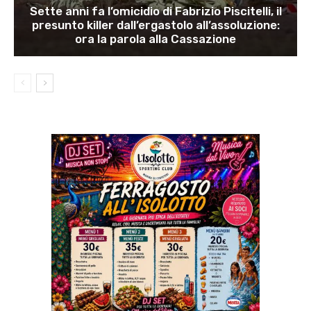
Sette anni fa l’omicidio di Fabrizio Piscitelli, il
presunto killer dall’ergastolo all’assoluzione:
ora la parola alla Cassazione