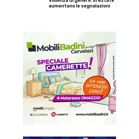
Violenza di genere. In estate
aumentano le segnalazioni