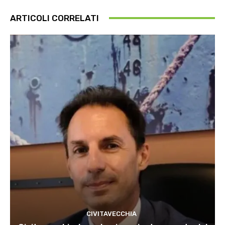
ARTICOLI CORRELATI
CIVITAVECCHIA