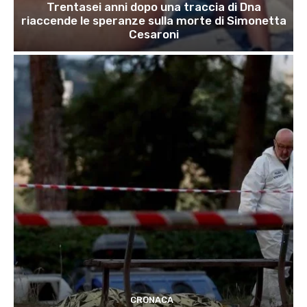
Trentasei anni dopo una traccia di Dna
riaccende le speranze sulla morte di Simonetta
Cesaroni
CRONACA