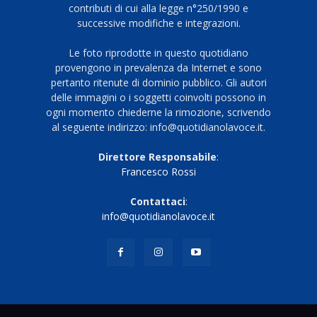
contributi di cui alla legge n°250/1990 e
successive modifiche e integrazioni.
Le foto riprodotte in questo quotidiano
provengono in prevalenza da Internet e sono
pertanto ritenute di dominio pubblico. Gli autori
delle immagini o i soggetti coinvolti possono in
ogni momento chiederne la rimozione, scrivendo
al seguente indirizzo: info@quotidianolavoce.it.
Direttore Responsabile
:
Francesco Rossi
Contattaci
:
info@quotidianolavoce.it