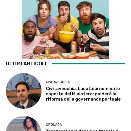
ULTIMI ARTICOLI
CIVITAVECCHIA
Civitavecchia, Luca Lupi nominato
esperto del Ministero: guiderà la
riforma della governance portuale
CRONACA