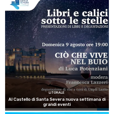
LITORALE
Al Castello di Santa Severa nuova settimana di
grandi eventi