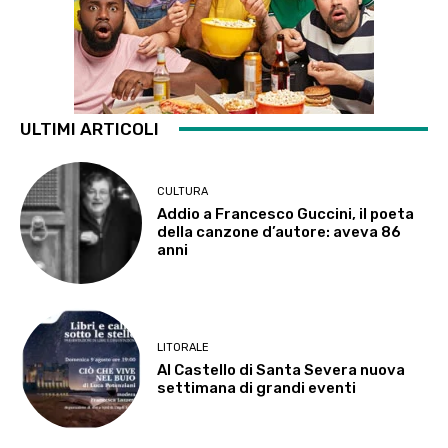
ULTIMI ARTICOLI
CULTURA
Addio a Francesco Guccini, il poeta
della canzone d’autore: aveva 86
anni
LITORALE
Al Castello di Santa Severa nuova
settimana di grandi eventi