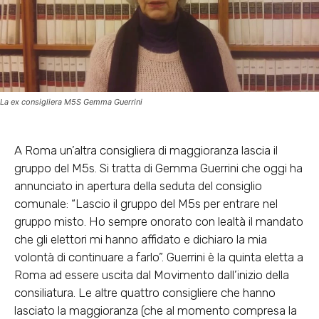
La ex consigliera M5S Gemma Guerrini
A Roma un’altra consigliera di maggioranza lascia il
gruppo del M5s. Si tratta di Gemma Guerrini che oggi ha
annunciato in apertura della seduta del consiglio
comunale: “Lascio il gruppo del M5s per entrare nel
gruppo misto. Ho sempre onorato con lealtà il mandato
che gli elettori mi hanno affidato e dichiaro la mia
volontà di continuare a farlo”. Guerrini è la quinta eletta a
Roma ad essere uscita dal Movimento dall’inizio della
consiliatura. Le altre quattro consigliere che hanno
lasciato la maggioranza (che al momento compresa la