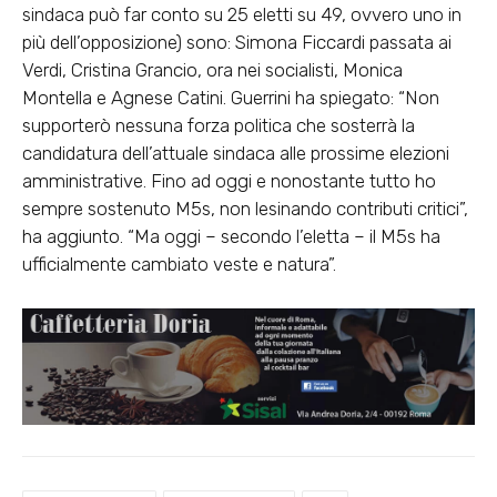
sindaca può far conto su 25 eletti su 49, ovvero uno in
più dell’opposizione) sono: Simona Ficcardi passata ai
Verdi, Cristina Grancio, ora nei socialisti, Monica
Montella e Agnese Catini. Guerrini ha spiegato: “Non
supporterò nessuna forza politica che sosterrà la
candidatura dell’attuale sindaca alle prossime elezioni
amministrative. Fino ad oggi e nonostante tutto ho
sempre sostenuto M5s, non lesinando contributi critici”,
ha aggiunto. “Ma oggi – secondo l’eletta – il M5s ha
ufficialmente cambiato veste e natura”.