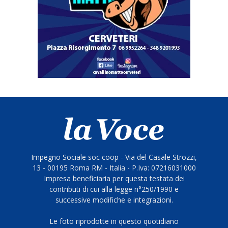
Impegno Sociale soc coop - Via del Casale Strozzi,
13 - 00195 Roma RM - Italia - P.Iva: 07216031000
Impresa beneficiaria per questa testata dei
contributi di cui alla legge n°250/1990 e
successive modifiche e integrazioni.
Le foto riprodotte in questo quotidiano