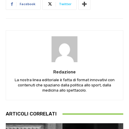
Facebook
Twitter
Redazione
La nostra linea editoriale è fatta di format innovativi con
contenuti che spaziano dalla politica allo sport, dalla
medicina allo spettacolo.
ARTICOLI CORRELATI