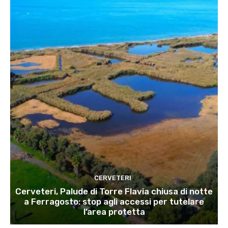
CERVETERI
Cerveteri, Palude di Torre Flavia chiusa di notte
a Ferragosto: stop agli accessi per tutelare
l’area protetta