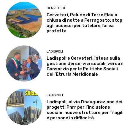
CERVETERI
Cerveteri, Palude di Torre Flavia
chiusa di notte a Ferragosto: stop
agli accessi per tutelare l’area
protetta
LADISPOLI
Ladispoli e Cerveteri, intesa sulla
gestione dei servizi sociali: verso il
Consorzio per le Politiche Sociali
dell’Etruria Meridionale
LADISPOLI
Ladispoli, al via l’inaugurazione dei
progetti Pnrr per l’inclusione
sociale: nuove strutture per fragili
e persone in difficoltà