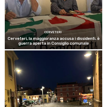
CERVETERI
Cerveteri, la maggioranza accusa i dissidenti, è
guerra aperta in Consiglio comunale