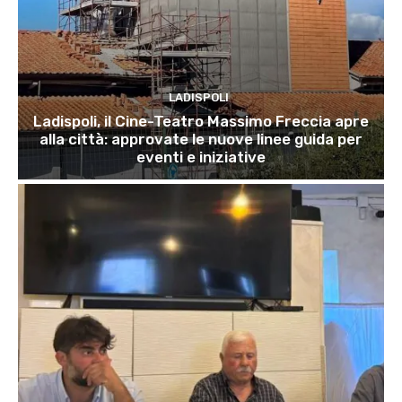
LADISPOLI
Ladispoli, il Cine-Teatro Massimo Freccia apre
alla città: approvate le nuove linee guida per
eventi e iniziative