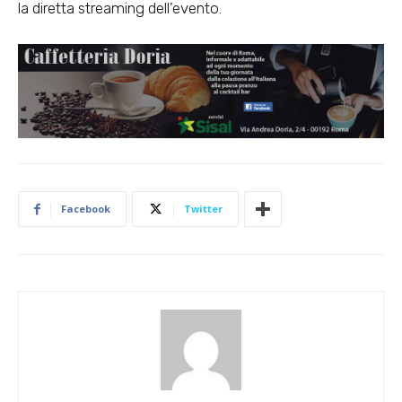
la diretta streaming dell’evento.
Facebook
Twitter