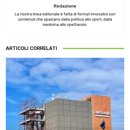
Redazione
La nostra linea editoriale è fatta di format innovativi con
contenuti che spaziano dalla politica allo sport, dalla
medicina allo spettacolo.
ARTICOLI CORRELATI