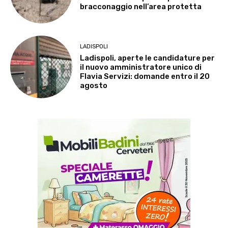
bracconaggio nell’area protetta
LADISPOLI
Ladispoli, aperte le candidature per
il nuovo amministratore unico di
Flavia Servizi: domande entro il 20
agosto