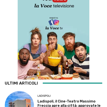
ULTIMI ARTICOLI
LADISPOLI
Ladispoli, il Cine-Teatro Massimo
Freccia apre alla città: approvate le