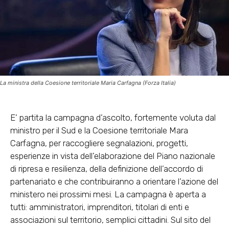
La ministra della Coesione territoriale Maria Carfagna (Forza Italia)
E’ partita la campagna d’ascolto, fortemente voluta dal
ministro per il Sud e la Coesione territoriale Mara
Carfagna, per raccogliere segnalazioni, progetti,
esperienze in vista dell’elaborazione del Piano nazionale
di ripresa e resilienza, della definizione dell’accordo di
partenariato e che contribuiranno a orientare l’azione del
ministero nei prossimi mesi. La campagna è aperta a
tutti: amministratori, imprenditori, titolari di enti e
associazioni sul territorio, semplici cittadini. Sul sito del