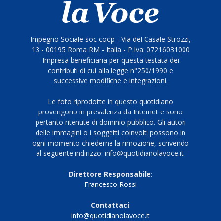
Impegno Sociale soc coop - Via del Casale Strozzi,
13 - 00195 Roma RM - Italia - P.Iva: 07216031000
Impresa beneficiaria per questa testata dei
contributi di cui alla legge n°250/1990 e
successive modifiche e integrazioni.
Le foto riprodotte in questo quotidiano
provengono in prevalenza da Internet e sono
pertanto ritenute di dominio pubblico. Gli autori
delle immagini o i soggetti coinvolti possono in
ogni momento chiederne la rimozione, scrivendo
al seguente indirizzo: info@quotidianolavoce.it.
Direttore Responsabile
:
Francesco Rossi
Contattaci
:
info@quotidianolavoce.it