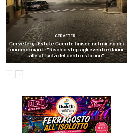
CERVETERI
Cerveteri, l’Estate Caerite finisce nel mirino dei
commercianti: “Rischio stop agli eventi e danni
alle attività del centro storico”