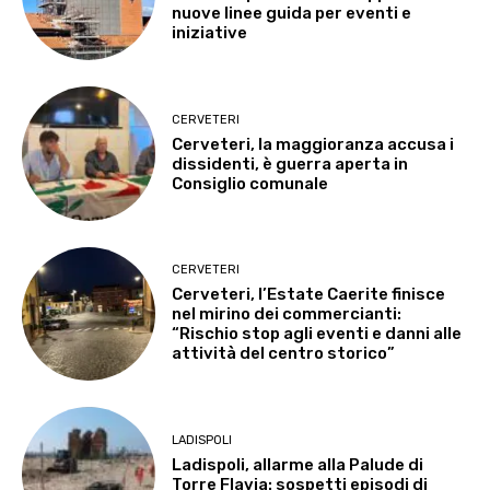
nuove linee guida per eventi e
iniziative
CERVETERI
Cerveteri, la maggioranza accusa i
dissidenti, è guerra aperta in
Consiglio comunale
CERVETERI
Cerveteri, l’Estate Caerite finisce
nel mirino dei commercianti:
“Rischio stop agli eventi e danni alle
attività del centro storico”
LADISPOLI
Ladispoli, allarme alla Palude di
Torre Flavia: sospetti episodi di