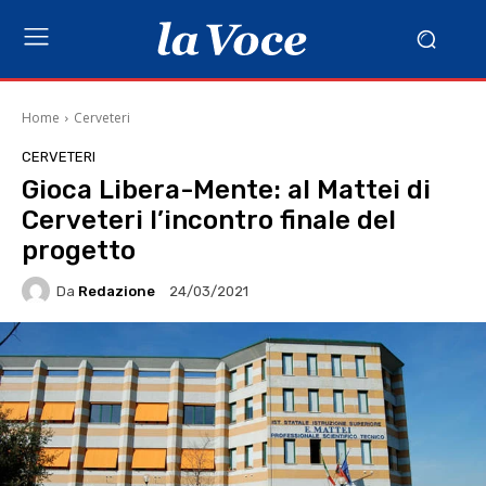
Home
Cerveteri
CERVETERI
Gioca Libera-Mente: al Mattei di
Cerveteri l’incontro finale del
progetto
Da
Redazione
24/03/2021