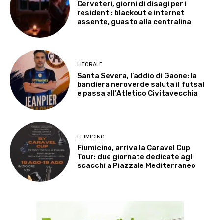
Cerveteri, giorni di disagi per i
residenti: blackout e internet
assente, guasto alla centralina
LITORALE
Santa Severa, l’addio di Gaone: la
bandiera neroverde saluta il futsal
e passa all’Atletico Civitavecchia
FIUMICINO
Fiumicino, arriva la Caravel Cup
Tour: due giornate dedicate agli
scacchi a Piazzale Mediterraneo