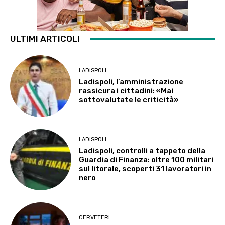
ULTIMI ARTICOLI
LADISPOLI
Ladispoli, l’amministrazione
rassicura i cittadini: «Mai
sottovalutate le criticità»
LADISPOLI
Ladispoli, controlli a tappeto della
Guardia di Finanza: oltre 100 militari
sul litorale, scoperti 31 lavoratori in
nero
CERVETERI