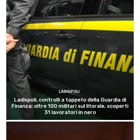
LADISPOLI
Ladispoli, controlli a tappeto della Guardia di
Finanza: oltre 100 militari sul litorale, scoperti
31 lavoratori in nero