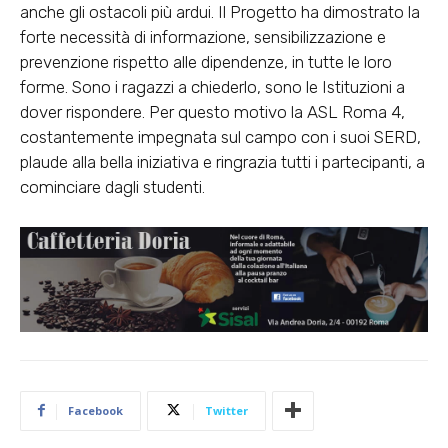
anche gli ostacoli più ardui. Il Progetto ha dimostrato la
forte necessità di informazione, sensibilizzazione e
prevenzione rispetto alle dipendenze, in tutte le loro
forme. Sono i ragazzi a chiederlo, sono le Istituzioni a
dover rispondere. Per questo motivo la ASL Roma 4,
costantemente impegnata sul campo con i suoi SERD,
plaude alla bella iniziativa e ringrazia tutti i partecipanti, a
cominciare dagli studenti.
Facebook
Twitter