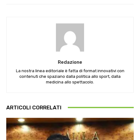
Redazione
La nostra linea editoriale è fatta di format innovativi con
contenuti che spaziano dalla politica allo sport, dalla
medicina allo spettacolo.
ARTICOLI CORRELATI