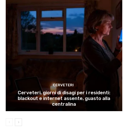
CERVETERI
Cerveteri, giorni di disagi per i residenti:
blackout e internet assente, guasto alla
centralina