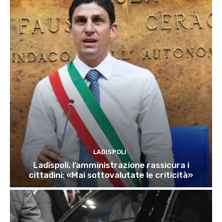
LADISPOLI
Ladispoli, l’amministrazione rassicura i
cittadini: «Mai sottovalutate le criticità»