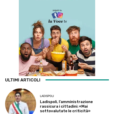
ULTIMI ARTICOLI
LADISPOLI
Ladispoli, l’amministrazione
rassicura i cittadini: «Mai
sottovalutate le criticità»