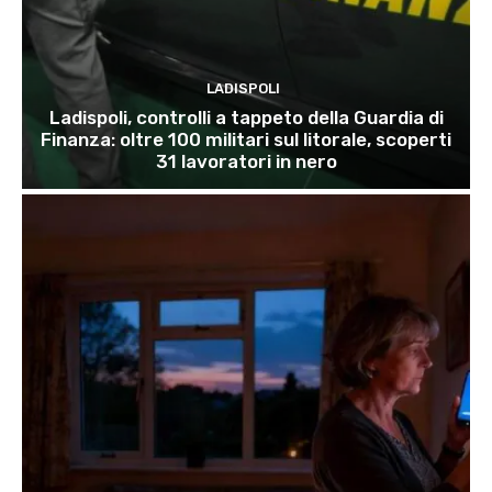
LADISPOLI
Ladispoli, controlli a tappeto della Guardia di
Finanza: oltre 100 militari sul litorale, scoperti
31 lavoratori in nero