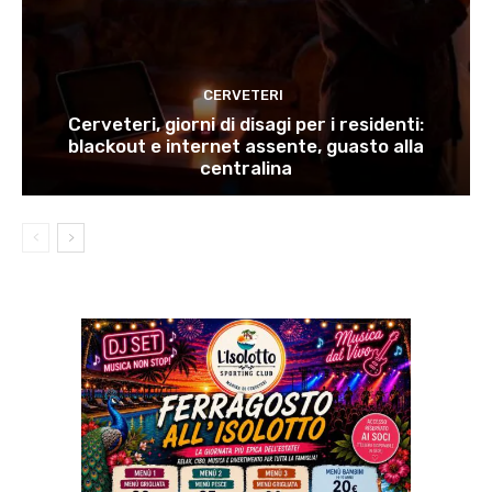
CERVETERI
Cerveteri, giorni di disagi per i residenti:
blackout e internet assente, guasto alla
centralina