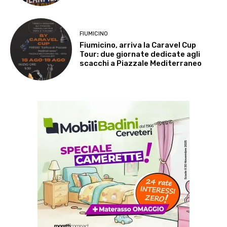
FIUMICINO
Fiumicino, arriva la Caravel Cup
Tour: due giornate dedicate agli
scacchi a Piazzale Mediterraneo