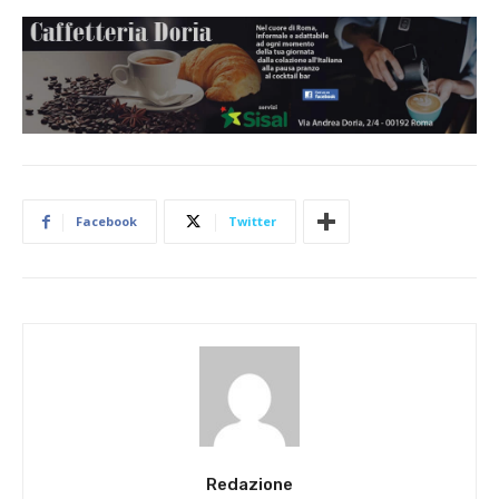
Facebook
Twitter
Redazione