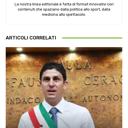
La nostra linea editoriale è fatta di format innovativi con
contenuti che spaziano dalla politica allo sport, dalla
medicina allo spettacolo.
ARTICOLI CORRELATI