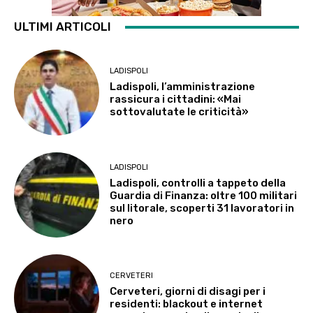
ULTIMI ARTICOLI
LADISPOLI
Ladispoli, l’amministrazione
rassicura i cittadini: «Mai
sottovalutate le criticità»
LADISPOLI
Ladispoli, controlli a tappeto della
Guardia di Finanza: oltre 100 militari
sul litorale, scoperti 31 lavoratori in
nero
CERVETERI
Cerveteri, giorni di disagi per i
residenti: blackout e internet