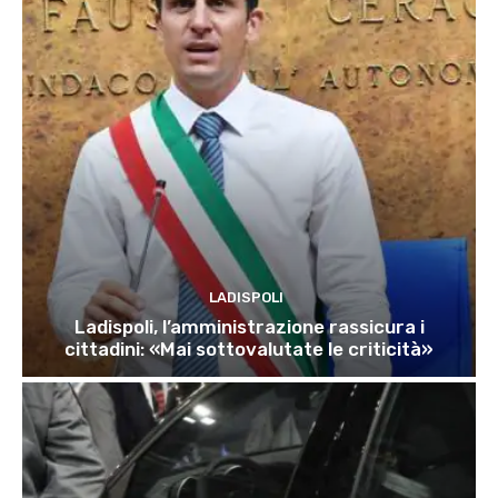
LADISPOLI
Ladispoli, l’amministrazione rassicura i
cittadini: «Mai sottovalutate le criticità»