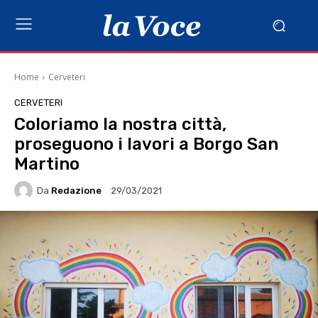
Home
Cerveteri
CERVETERI
Coloriamo la nostra città,
proseguono i lavori a Borgo San
Martino
Da
Redazione
29/03/2021