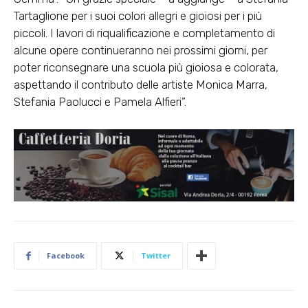
Tartaglione per i suoi colori allegri e gioiosi per i più
piccoli. I lavori di riqualificazione e completamento di
alcune opere continueranno nei prossimi giorni, per
poter riconsegnare una scuola più gioiosa e colorata,
aspettando il contributo delle artiste Monica Marra,
Stefania Paolucci e Pamela Alfieri”.
Facebook
Twitter