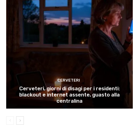
CERVETERI
Cerveteri, giorni di disagi per i residenti:
blackout e internet assente, guasto alla
centralina