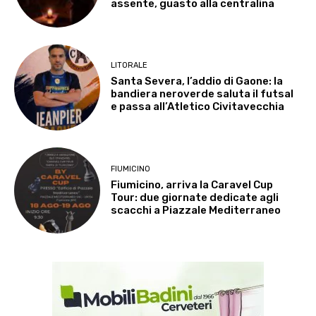
assente, guasto alla centralina
LITORALE
Santa Severa, l’addio di Gaone: la
bandiera neroverde saluta il futsal
e passa all’Atletico Civitavecchia
FIUMICINO
Fiumicino, arriva la Caravel Cup
Tour: due giornate dedicate agli
scacchi a Piazzale Mediterraneo