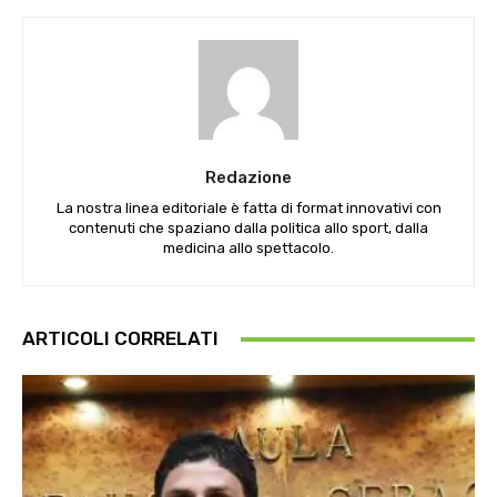
Redazione
La nostra linea editoriale è fatta di format innovativi con
contenuti che spaziano dalla politica allo sport, dalla
medicina allo spettacolo.
ARTICOLI CORRELATI