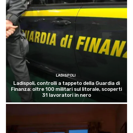
LADISPOLI
Ladispoli, controlli a tappeto della Guardia di
Finanza: oltre 100 militari sul litorale, scoperti
31 lavoratori in nero