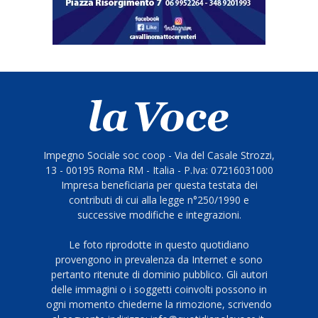
Impegno Sociale soc coop - Via del Casale Strozzi,
13 - 00195 Roma RM - Italia - P.Iva: 07216031000
Impresa beneficiaria per questa testata dei
contributi di cui alla legge n°250/1990 e
successive modifiche e integrazioni.
Le foto riprodotte in questo quotidiano
provengono in prevalenza da Internet e sono
pertanto ritenute di dominio pubblico. Gli autori
delle immagini o i soggetti coinvolti possono in
ogni momento chiederne la rimozione, scrivendo