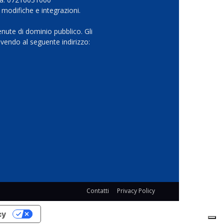
 modifiche e integrazioni.
nute di dominio pubblico. Gli
vendo al seguente indirizzo:
Contatti
Privacy Policy
cy