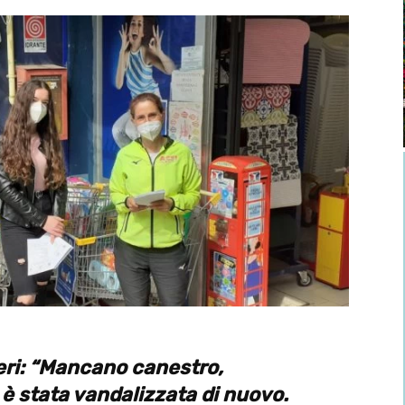
eri: “Mancano canestro,
 è stata vandalizzata di nuovo.