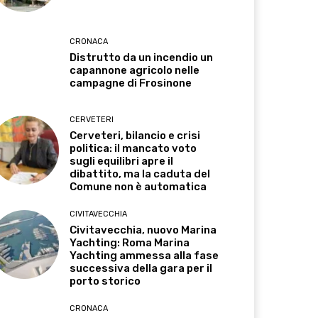
CRONACA
Distrutto da un incendio un
capannone agricolo nelle
campagne di Frosinone
CERVETERI
Cerveteri, bilancio e crisi
politica: il mancato voto
sugli equilibri apre il
dibattito, ma la caduta del
Comune non è automatica
CIVITAVECCHIA
Civitavecchia, nuovo Marina
Yachting: Roma Marina
Yachting ammessa alla fase
successiva della gara per il
porto storico
CRONACA