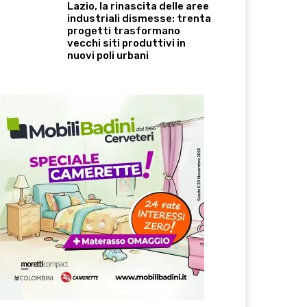
Lazio, la rinascita delle aree
industriali dismesse: trenta
progetti trasformano
vecchi siti produttivi in
nuovi poli urbani