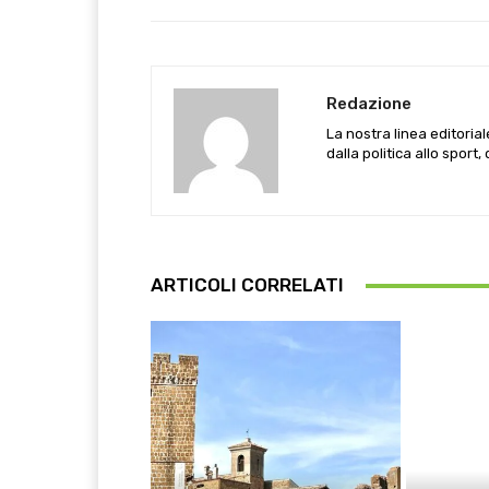
Redazione
La nostra linea editoria
dalla politica allo sport,
ARTICOLI CORRELATI