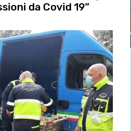
sioni da Covid 19”