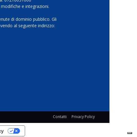
 modifiche e integrazioni.
nute di dominio pubblico. Gli
vendo al seguente indirizzo:
Contatti
Privacy Policy
cy