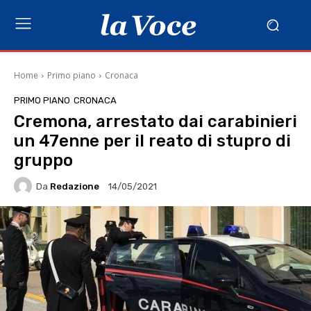
Home
Primo piano
Cronaca
PRIMO PIANO
CRONACA
Cremona, arrestato dai carabinieri
un 47enne per il reato di stupro di
gruppo
Da
Redazione
14/05/2021