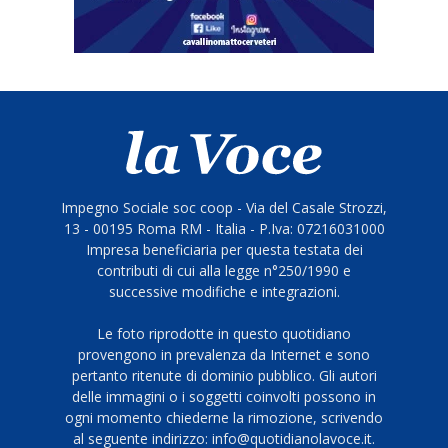
Impegno Sociale soc coop - Via del Casale Strozzi,
13 - 00195 Roma RM - Italia - P.Iva: 07216031000
Impresa beneficiaria per questa testata dei
contributi di cui alla legge n°250/1990 e
successive modifiche e integrazioni.
Le foto riprodotte in questo quotidiano
provengono in prevalenza da Internet e sono
pertanto ritenute di dominio pubblico. Gli autori
delle immagini o i soggetti coinvolti possono in
ogni momento chiederne la rimozione, scrivendo
al seguente indirizzo: info@quotidianolavoce.it.