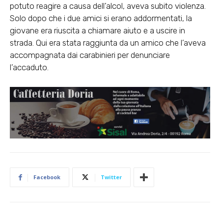
potuto reagire a causa dell’alcol, aveva subito violenza.
Solo dopo che i due amici si erano addormentati, la
giovane era riuscita a chiamare aiuto e a uscire in
strada. Qui era stata raggiunta da un amico che l’aveva
accompagnata dai carabinieri per denunciare
l’accaduto.
Facebook
Twitter