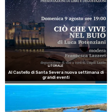
LITORALE
Al Castello di Santa Severa nuova settimana di
grandi eventi