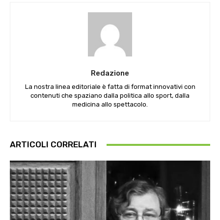
Redazione
La nostra linea editoriale è fatta di format innovativi con
contenuti che spaziano dalla politica allo sport, dalla
medicina allo spettacolo.
ARTICOLI CORRELATI