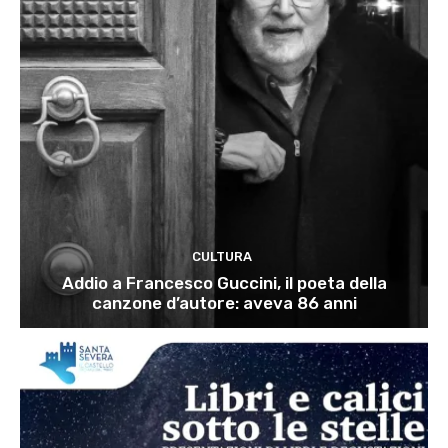
CULTURA
Addio a Francesco Guccini, il poeta della
canzone d’autore: aveva 86 anni