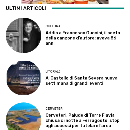
ULTIMI ARTICOLI
CULTURA
Addio a Francesco Guccini, il poeta
della canzone d’autore: aveva 86
anni
LITORALE
Al Castello di Santa Severa nuova
settimana di grandi eventi
CERVETERI
Cerveteri, Palude di Torre Flavia
chiusa di notte a Ferragosto: stop
agli accessi per tutelare l’area