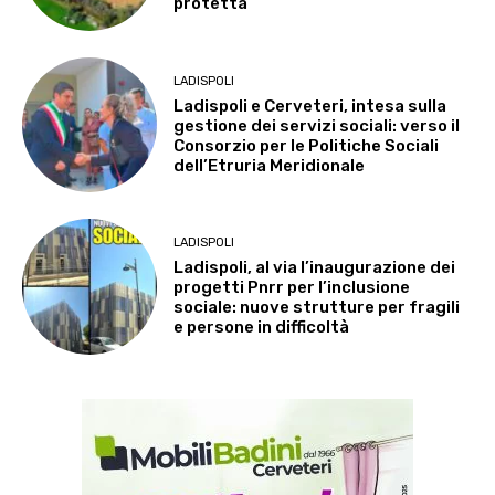
protetta
LADISPOLI
Ladispoli e Cerveteri, intesa sulla
gestione dei servizi sociali: verso il
Consorzio per le Politiche Sociali
dell’Etruria Meridionale
LADISPOLI
Ladispoli, al via l’inaugurazione dei
progetti Pnrr per l’inclusione
sociale: nuove strutture per fragili
e persone in difficoltà