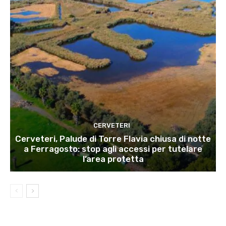
CERVETERI
Cerveteri, Palude di Torre Flavia chiusa di notte
a Ferragosto: stop agli accessi per tutelare
l’area protetta