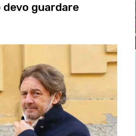
o devo guardare