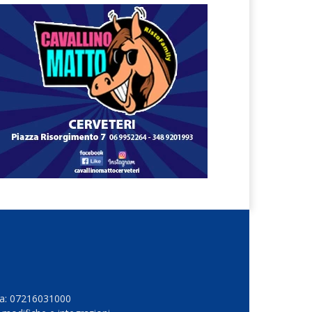
Iva: 07216031000