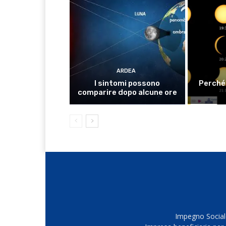
ARDEA
I sintomi possono
Perché 
comparire dopo alcune ore
Impegno Sociale