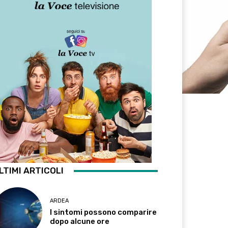
LTIMI ARTICOLI
ARDEA
I sintomi possono comparire
dopo alcune ore