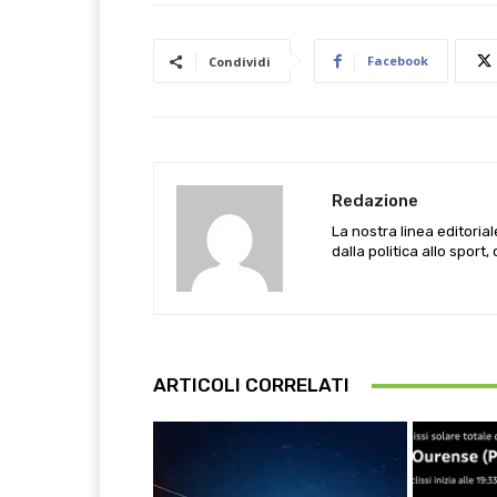
Facebook
Condividi
Redazione
La nostra linea editoria
dalla politica allo sport,
ARTICOLI CORRELATI