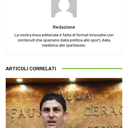
Redazione
La nostra linea editoriale è fatta di format innovativi con
contenuti che spaziano dalla politica allo sport, dalla
medicina allo spettacolo.
ARTICOLI CORRELATI