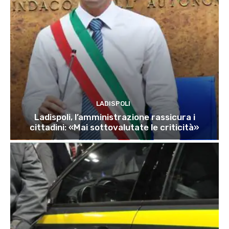
LADISPOLI
Ladispoli, l’amministrazione rassicura i
cittadini: «Mai sottovalutate le criticità»