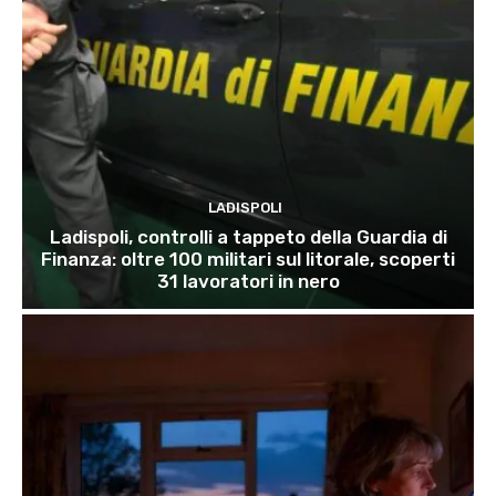
LADISPOLI
Ladispoli, controlli a tappeto della Guardia di
Finanza: oltre 100 militari sul litorale, scoperti
31 lavoratori in nero