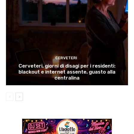
CERVETERI
Cerveteri, giorni di disagi per i residenti:
blackout e internet assente, guasto alla
centralina