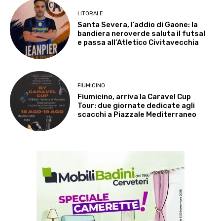
LITORALE
Santa Severa, l’addio di Gaone: la
bandiera neroverde saluta il futsal
e passa all’Atletico Civitavecchia
FIUMICINO
Fiumicino, arriva la Caravel Cup
Tour: due giornate dedicate agli
scacchi a Piazzale Mediterraneo