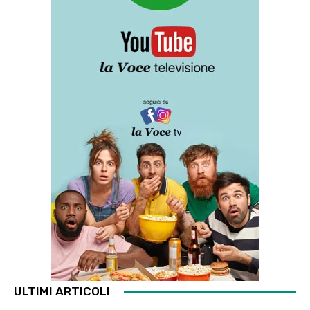
ULTIMI ARTICOLI