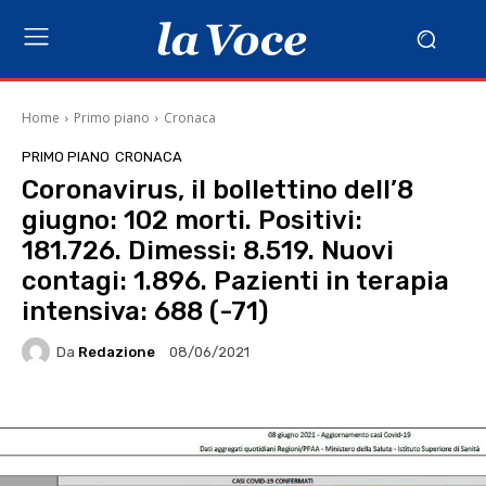
Home
Primo piano
Cronaca
PRIMO PIANO
CRONACA
Coronavirus, il bollettino dell’8
giugno: 102 morti. Positivi:
181.726. Dimessi: 8.519. Nuovi
contagi: 1.896. Pazienti in terapia
intensiva: 688 (-71)
Da
Redazione
08/06/2021