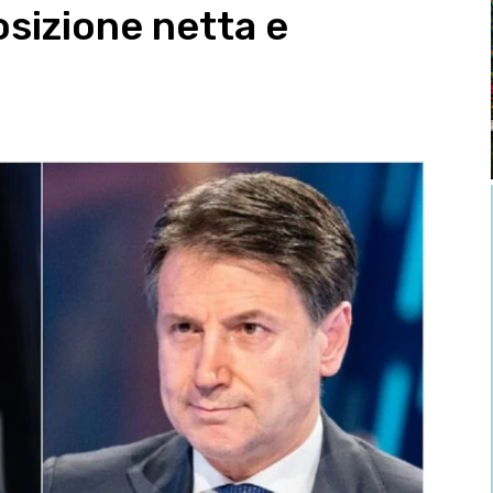
osizione netta e