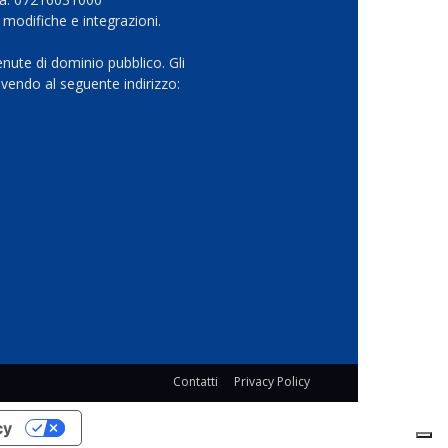
 modifiche e integrazioni.
nute di dominio pubblico. Gli
vendo al seguente indirizzo:
Contatti
Privacy Policy
cy