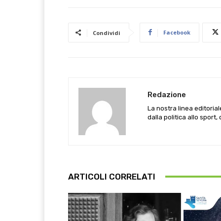
Facebook
Condividi
Redazione
La nostra linea editoria
dalla politica allo sport,
ARTICOLI CORRELATI