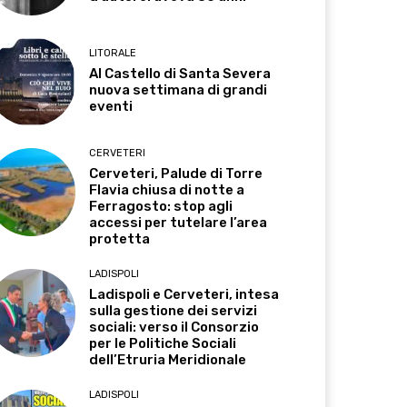
LITORALE
Al Castello di Santa Severa
nuova settimana di grandi
eventi
CERVETERI
Cerveteri, Palude di Torre
Flavia chiusa di notte a
Ferragosto: stop agli
accessi per tutelare l’area
protetta
LADISPOLI
Ladispoli e Cerveteri, intesa
sulla gestione dei servizi
sociali: verso il Consorzio
per le Politiche Sociali
dell’Etruria Meridionale
LADISPOLI