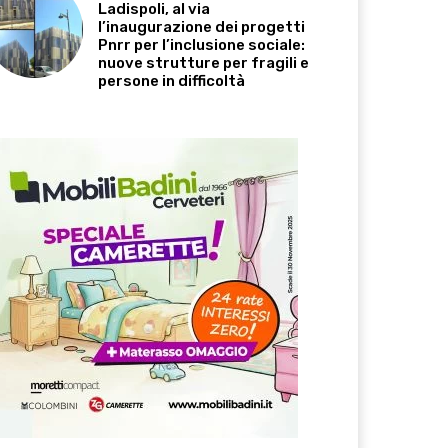
Ladispoli, al via
l’inaugurazione dei progetti
Pnrr per l’inclusione sociale:
nuove strutture per fragili e
persone in difficoltà