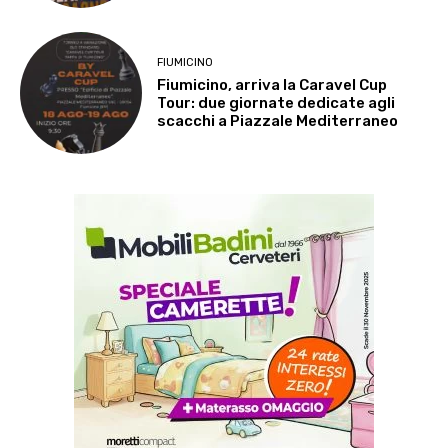
FIUMICINO
Fiumicino, arriva la Caravel Cup
Tour: due giornate dedicate agli
scacchi a Piazzale Mediterraneo