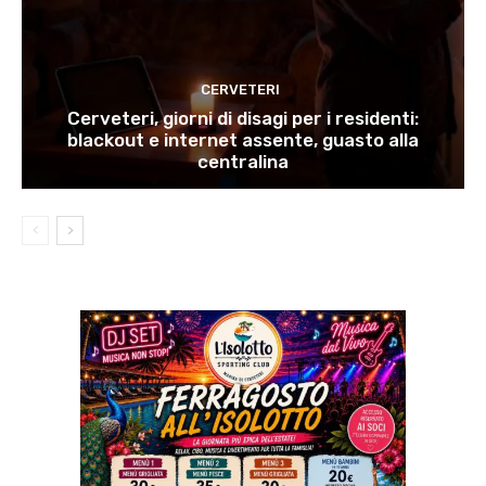
CERVETERI
Cerveteri, giorni di disagi per i residenti:
blackout e internet assente, guasto alla
centralina