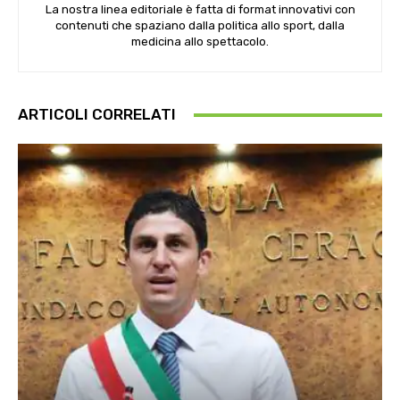
La nostra linea editoriale è fatta di format innovativi con
contenuti che spaziano dalla politica allo sport, dalla
medicina allo spettacolo.
ARTICOLI CORRELATI