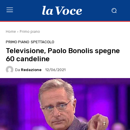
Home
Primo piano
PRIMO PIANO
SPETTACOLO
Televisione, Paolo Bonolis spegne
60 candeline
Da
Redazione
12/06/2021