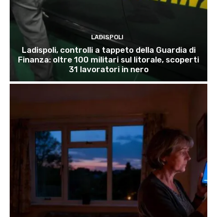
LADISPOLI
Ladispoli, controlli a tappeto della Guardia di
Finanza: oltre 100 militari sul litorale, scoperti
31 lavoratori in nero