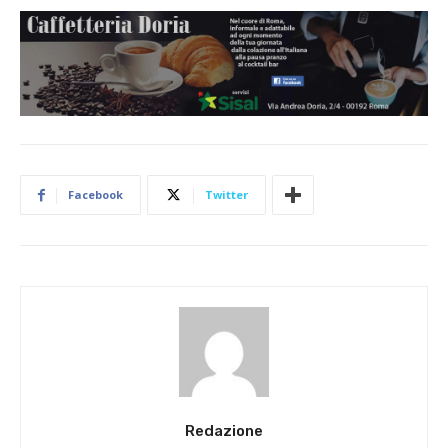
Facebook
Twitter
Redazione