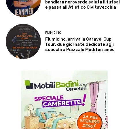
bandiera neroverde saluta il futsal
e passa all’Atletico Civitavecchia
FIUMICINO
Fiumicino, arriva la Caravel Cup
Tour: due giornate dedicate agli
scacchi a Piazzale Mediterraneo