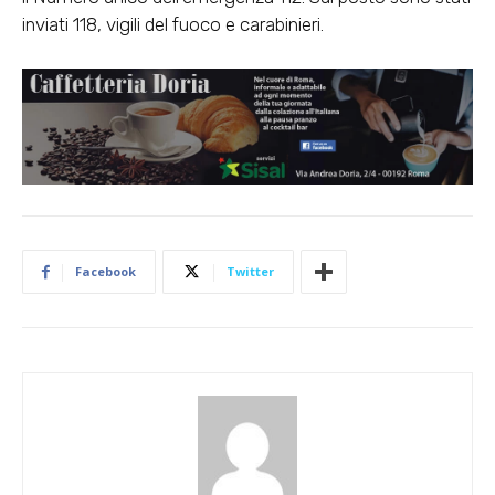
inviati 118, vigili del fuoco e carabinieri.
Facebook
Twitter