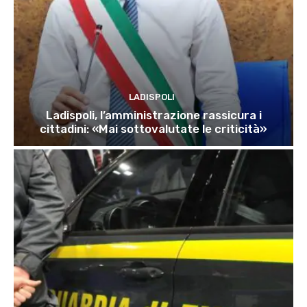
LADISPOLI
Ladispoli, l’amministrazione rassicura i
cittadini: «Mai sottovalutate le criticità»