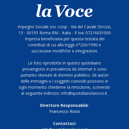
Impegno Sociale soc coop - Via del Casale Strozzi,
13 - 00195 Roma RM - Italia - P.Iva: 07216031000
Impresa beneficiaria per questa testata dei
contributi di cui alla legge n°250/1990 e
successive modifiche e integrazioni.
Le foto riprodotte in questo quotidiano
provengono in prevalenza da Internet e sono
pertanto ritenute di dominio pubblico. Gli autori
delle immagini o i soggetti coinvolti possono in
ogni momento chiederne la rimozione, scrivendo
al seguente indirizzo: info@quotidianolavoce.it.
Direttore Responsabile
:
Francesco Rossi
Contattaci
: