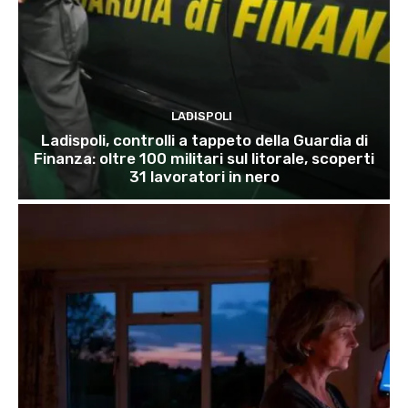
LADISPOLI
Ladispoli, controlli a tappeto della Guardia di
Finanza: oltre 100 militari sul litorale, scoperti
31 lavoratori in nero