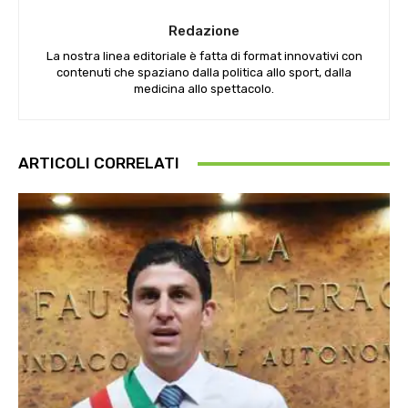
Redazione
La nostra linea editoriale è fatta di format innovativi con
contenuti che spaziano dalla politica allo sport, dalla
medicina allo spettacolo.
ARTICOLI CORRELATI