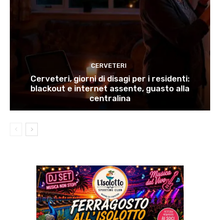
CERVETERI
Cerveteri, giorni di disagi per i residenti:
blackout e internet assente, guasto alla
centralina