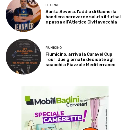
LITORALE
Santa Severa, l’addio di Gaone: la
bandiera neroverde saluta il futsal
e passa all’Atletico Civitavecchia
FIUMICINO
Fiumicino, arriva la Caravel Cup
Tour: due giornate dedicate agli
scacchi a Piazzale Mediterraneo