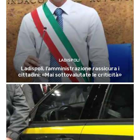
LADISPOLI
Ladispoli, l’amministrazione rassicura i
cittadini: «Mai sottovalutate le criticità»