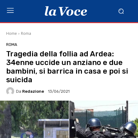
Home
Roma
ROMA
Tragedia della follia ad Ardea:
34enne uccide un anziano e due
bambini, si barrica in casa e poi si
suicida
Da
Redazione
13/06/2021