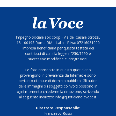
Impegno Sociale soc coop - Via del Casale Strozzi,
13 - 00195 Roma RM - Italia - P.Iva: 07216031000
Impresa beneficiaria per questa testata dei
contributi di cui alla legge n°250/1990 e
successive modifiche e integrazioni.
Le foto riprodotte in questo quotidiano
provengono in prevalenza da Internet e sono
pertanto ritenute di dominio pubblico. Gli autori
delle immagini o i soggetti coinvolti possono in
ogni momento chiederne la rimozione, scrivendo
al seguente indirizzo: info@quotidianolavoce.it.
Direttore Responsabile
:
Francesco Rossi