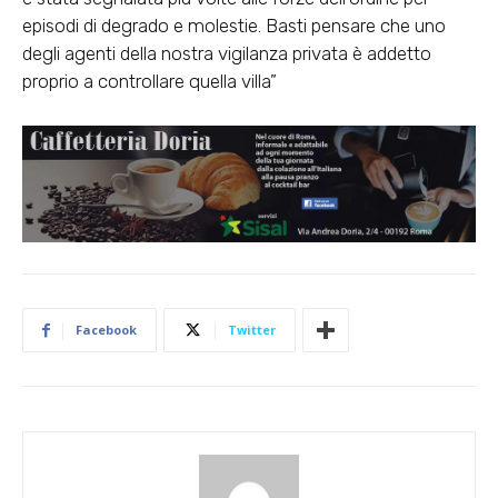
episodi di degrado e molestie. Basti pensare che uno
degli agenti della nostra vigilanza privata è addetto
proprio a controllare quella villa”
Facebook
Twitter