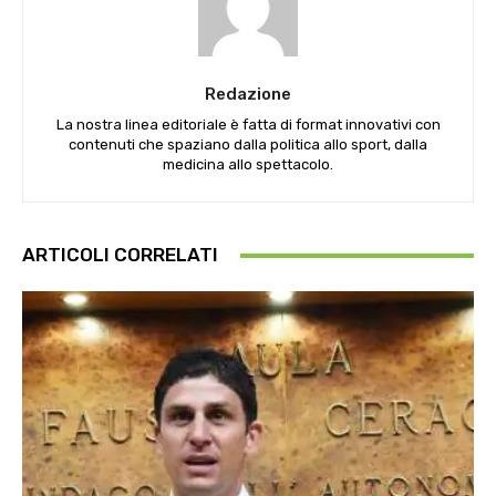
Redazione
La nostra linea editoriale è fatta di format innovativi con
contenuti che spaziano dalla politica allo sport, dalla
medicina allo spettacolo.
ARTICOLI CORRELATI