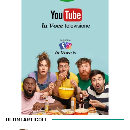
ULTIMI ARTICOLI