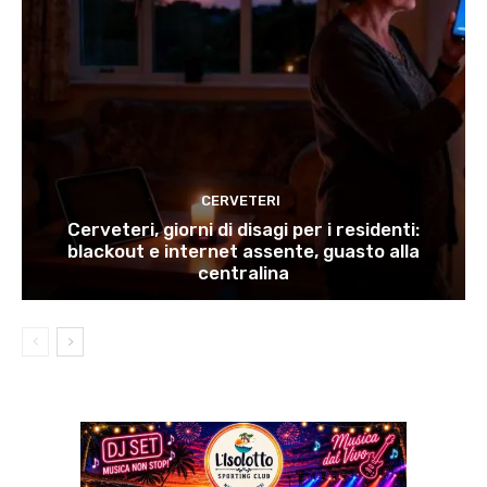
CERVETERI
Cerveteri, giorni di disagi per i residenti:
blackout e internet assente, guasto alla
centralina