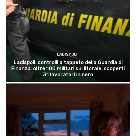
LADISPOLI
Ladispoli, controlli a tappeto della Guardia di
Finanza: oltre 100 militari sul litorale, scoperti
31 lavoratori in nero