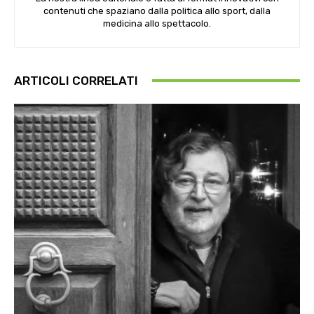
contenuti che spaziano dalla politica allo sport, dalla
medicina allo spettacolo.
ARTICOLI CORRELATI