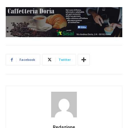
Facebook
Twitter
Redazione