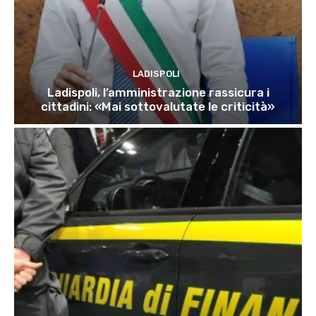
LADISPOLI
Ladispoli, l’amministrazione rassicura i
cittadini: «Mai sottovalutate le criticità»