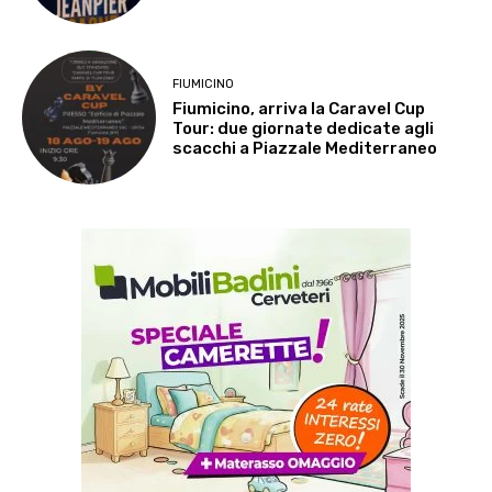
FIUMICINO
Fiumicino, arriva la Caravel Cup
Tour: due giornate dedicate agli
scacchi a Piazzale Mediterraneo