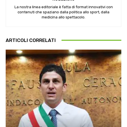
La nostra linea editoriale è fatta di format innovativi con
contenuti che spaziano dalla politica allo sport, dalla
medicina allo spettacolo.
ARTICOLI CORRELATI