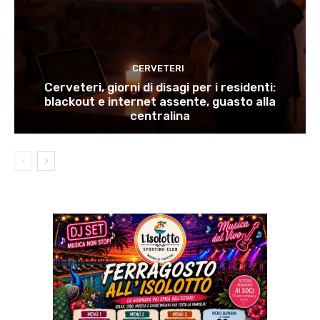
CERVETERI
Cerveteri, giorni di disagi per i residenti:
blackout e internet assente, guasto alla
centralina