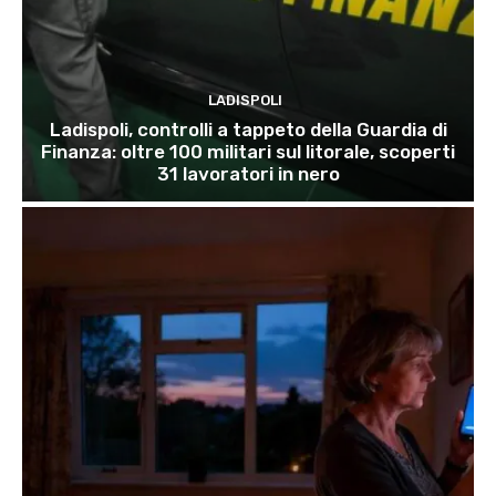
LADISPOLI
Ladispoli, controlli a tappeto della Guardia di
Finanza: oltre 100 militari sul litorale, scoperti
31 lavoratori in nero