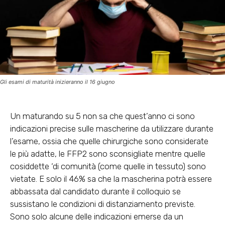
Gli esami di maturità inizieranno il 16 giugno
Un maturando su 5 non sa che quest’anno ci sono
indicazioni precise sulle mascherine da utilizzare durante
l’esame, ossia che quelle chirurgiche sono considerate
le più adatte, le FFP2 sono sconsigliate mentre quelle
cosiddette ‘di comunità (come quelle in tessuto) sono
vietate. E solo il 46% sa che la mascherina potrà essere
abbassata dal candidato durante il colloquio se
sussistano le condizioni di distanziamento previste.
Sono solo alcune delle indicazioni emerse da un