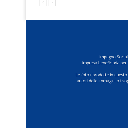
Impegno Sociale
Impresa beneficiaria per 
Le foto riprodotte in questo
autori delle immagini o i s