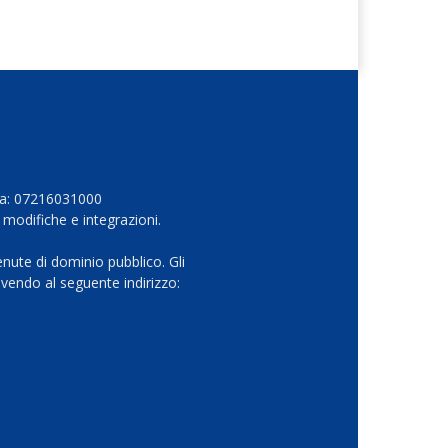
Iva: 07216031000
 modifiche e integrazioni.
nute di dominio pubblico. Gli
vendo al seguente indirizzo: