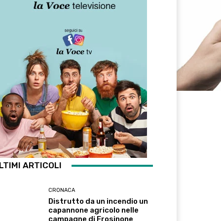
LTIMI ARTICOLI
CRONACA
Distrutto da un incendio un
capannone agricolo nelle
campagne di Frosinone