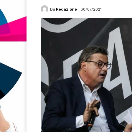
Da
Redazione
30/07/2021