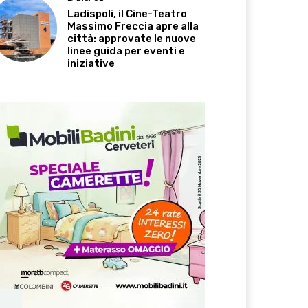
Ladispoli, il Cine-Teatro
Massimo Freccia apre alla
città: approvate le nuove
linee guida per eventi e
iniziative