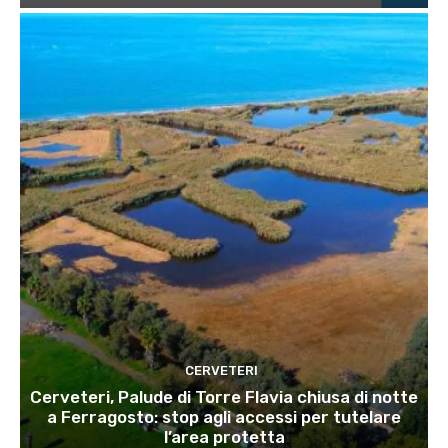
CERVETERI
Cerveteri, Palude di Torre Flavia chiusa di notte
a Ferragosto: stop agli accessi per tutelare
l’area protetta