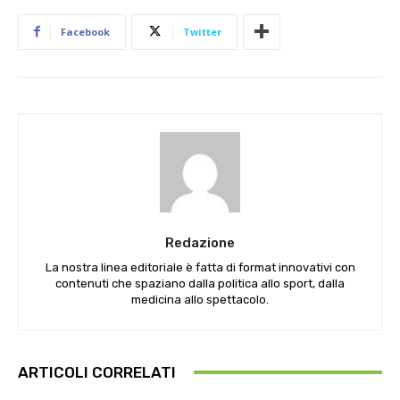
Facebook
Twitter
Redazione
La nostra linea editoriale è fatta di format innovativi con
contenuti che spaziano dalla politica allo sport, dalla
medicina allo spettacolo.
ARTICOLI CORRELATI