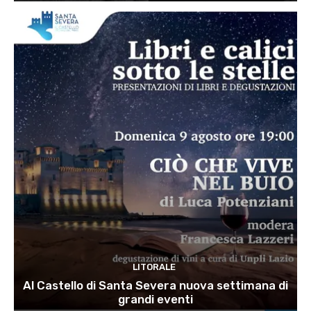
LITORALE
Al Castello di Santa Severa nuova settimana di
grandi eventi