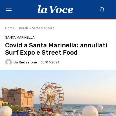
Home
Litorale
Santa Marinella
SANTA MARINELLA
Covid a Santa Marinella: annullati
Surf Expo e Street Food
Da
Redazione
30/07/2021