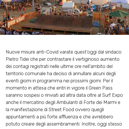
Nuove misure anti-Covid varate quest’oggi dal sindaco
Pietro Tidei che per contrastare il vertiginoso aumento
dei contagi registrati nelle ultime ore nell’ambito del
territorio comunale ha deciso di annullare alcuni degli
eventi giorni in programma nei prossimi giorni. Per il
momento in attesa che entri in vigore il Green Pass
saranno sospesi o rinviati ad altra data oltre al Surf Expo
anche il mercatino degli Ambulanti di Forte dei Marmi e
la manifestazione di Street Food ovvero quegli
appuntamenti a più forte affluenza e che avrebbero
potuto creare degli assembramenti. Inoltre, oggi stesso