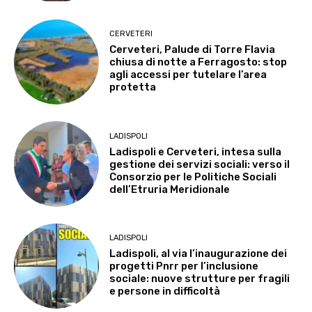
CERVETERI
Cerveteri, Palude di Torre Flavia
chiusa di notte a Ferragosto: stop
agli accessi per tutelare l’area
protetta
LADISPOLI
Ladispoli e Cerveteri, intesa sulla
gestione dei servizi sociali: verso il
Consorzio per le Politiche Sociali
dell’Etruria Meridionale
LADISPOLI
Ladispoli, al via l’inaugurazione dei
progetti Pnrr per l’inclusione
sociale: nuove strutture per fragili
e persone in difficoltà