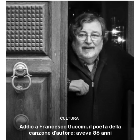
CULTURA
Addio a Francesco Guccini, il poeta della
canzone d’autore: aveva 86 anni