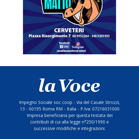
Impegno Sociale soc coop - Via del Casale Strozzi,
13 - 00195 Roma RM - Italia - P.Iva: 07216031000
Impresa beneficiaria per questa testata dei
contributi di cui alla legge n°250/1990 e
successive modifiche e integrazioni.