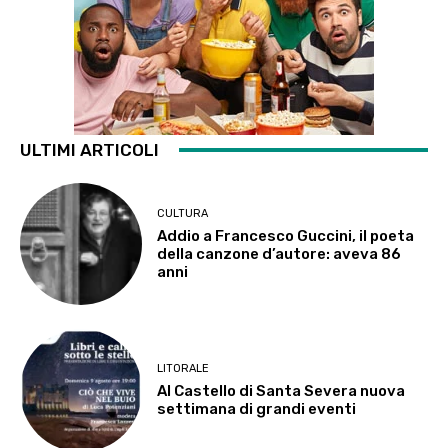
ULTIMI ARTICOLI
CULTURA
Addio a Francesco Guccini, il poeta
della canzone d’autore: aveva 86
anni
LITORALE
Al Castello di Santa Severa nuova
settimana di grandi eventi