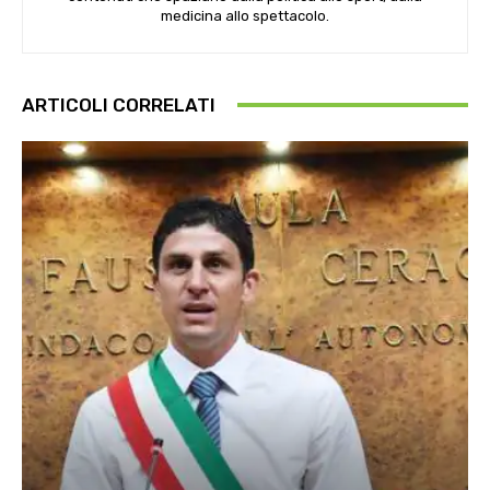
medicina allo spettacolo.
ARTICOLI CORRELATI