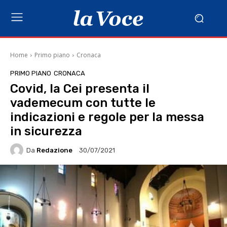
Home
Primo piano
Cronaca
PRIMO PIANO
CRONACA
Covid, la Cei presenta il
vademecum con tutte le
indicazioni e regole per la messa
in sicurezza
Da
Redazione
30/07/2021