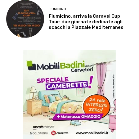
FIUMICINO
Fiumicino, arriva la Caravel Cup
Tour: due giornate dedicate agli
scacchi a Piazzale Mediterraneo