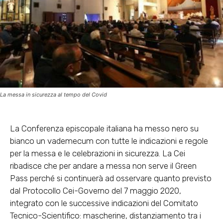
La messa in sicurezza al tempo del Covid
La Conferenza episcopale italiana ha messo nero su
bianco un vademecum con tutte le indicazioni e regole
per la messa e le celebrazioni in sicurezza. La Cei
ribadisce che per andare a messa non serve il Green
Pass perché si continuerà ad osservare quanto previsto
dal Protocollo Cei-Governo del 7 maggio 2020,
integrato con le successive indicazioni del Comitato
Tecnico-Scientifico: mascherine, distanziamento tra i