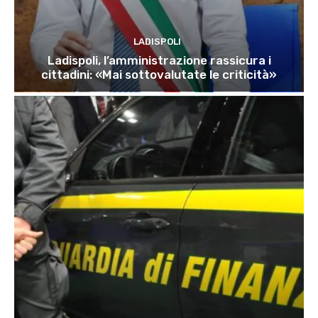
LADISPOLI
Ladispoli, l’amministrazione rassicura i
cittadini: «Mai sottovalutate le criticità»