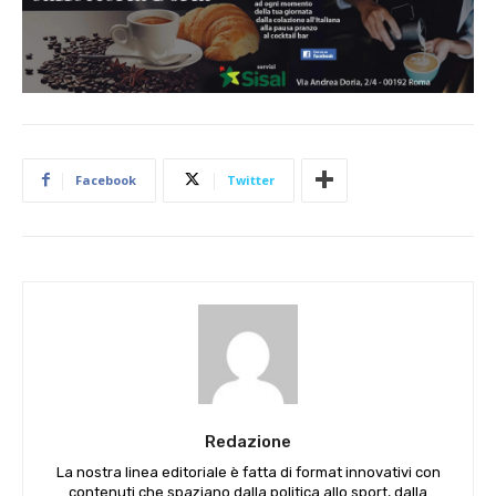
Facebook
Twitter
Redazione
La nostra linea editoriale è fatta di format innovativi con
contenuti che spaziano dalla politica allo sport, dalla