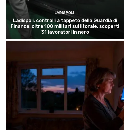
LADISPOLI
Ladispoli, controlli a tappeto della Guardia di
Finanza: oltre 100 militari sul litorale, scoperti
31 lavoratori in nero