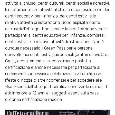
attività al chiuso; centri culturali, centri sociali e ricreativi,
limitatamente alle attività al chiuso e con esclusione dei
centri educativi per l’infanzia, dei centri estivi, e le
relative attività di ristorazione. Sono esplicitamente
esclusi dall’obbligo di possedere la certificazione verde i
partecipanti ai centri educativi per l’infanzia, compresi i
centri estivi, e le relative attività di ristorazione. Non è
dunque necessario il Green Pass per le persone
coinvolte nei centri estivi parrocchiali (oratori estivi, Cre,
Grest, ecc…), anche se si consumano pasti. La
certificazione è anche necessaria per partecipare ai
ricevimenti successivi a celebrazioni civili o religiose
(feste di nozze o altre ricorrenze) e per accedere alle
Rsa. Esenti dall’obbligo di certificazione verde i minori di
età inferiore ai 12 anni e i soggetti esenti sulla base
d’idonea certificazione medica.