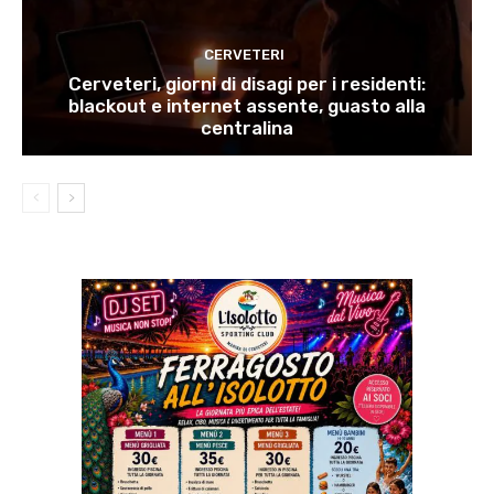
CERVETERI
Cerveteri, giorni di disagi per i residenti:
blackout e internet assente, guasto alla
centralina