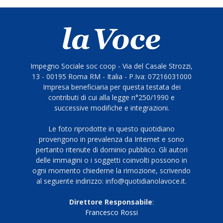
Impegno Sociale soc coop - Via del Casale Strozzi,
13 - 00195 Roma RM - Italia - P.Iva: 07216031000
Impresa beneficiaria per questa testata dei
contributi di cui alla legge n°250/1990 e
successive modifiche e integrazioni.
Le foto riprodotte in questo quotidiano
provengono in prevalenza da Internet e sono
pertanto ritenute di dominio pubblico. Gli autori
delle immagini o i soggetti coinvolti possono in
ogni momento chiederne la rimozione, scrivendo
al seguente indirizzo: info@quotidianolavoce.it.
Direttore Responsabile
:
Francesco Rossi