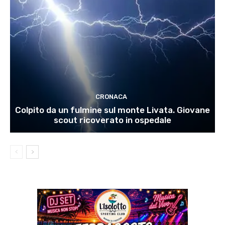
CRONACA
Colpito da un fulmine sul monte Livata. Giovane
scout ricoverato in ospedale