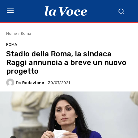
Home
Roma
ROMA
Stadio della Roma, la sindaca
Raggi annuncia a breve un nuovo
progetto
Da
Redazione
30/07/2021