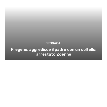
CRONACA
Fregene, aggredisce il padre con un coltello:
arrestato 26enne