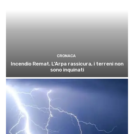
CRONACA
Incendio Remat. L’Arpa rassicura, i terreni non
sono inquinati