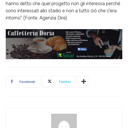
hanno detto che quel progetto non gli interessa perché
sono interessati allo stadio e non a tutto ciò che c’era
intorno”. (Fonte: Agenzia Dire)
Facebook
Twitter