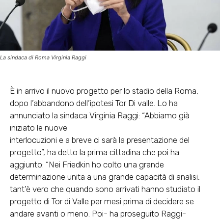
La sindaca di Roma Virginia Raggi
È in arrivo il nuovo progetto per lo stadio della Roma,
dopo l’abbandono dell’ipotesi Tor Di valle. Lo ha
annunciato la sindaca Virginia Raggi: “Abbiamo già
iniziato le nuove
interlocuzioni e a breve ci sarà la presentazione del
progetto”, ha detto la prima cittadina che poi ha
aggiunto: “Nei Friedkin ho colto una grande
determinazione unita a una grande capacità di analisi,
tant’è vero che quando sono arrivati hanno studiato il
progetto di Tor di Valle per mesi prima di decidere se
andare avanti o meno. Poi- ha proseguito Raggi-