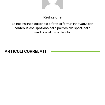
Redazione
La nostra linea editoriale è fatta di format innovativi con
contenuti che spaziano dalla politica allo sport, dalla
medicina allo spettacolo.
ARTICOLI CORRELATI