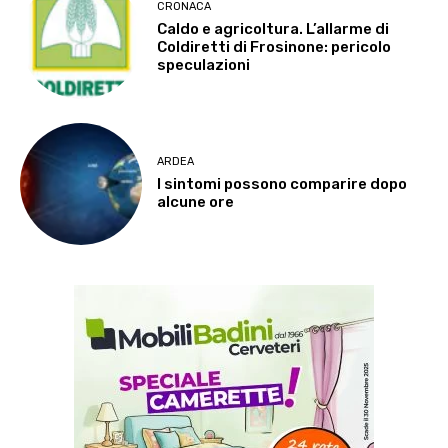
CRONACA
Caldo e agricoltura. L’allarme di
Coldiretti di Frosinone: pericolo
speculazioni
ARDEA
I sintomi possono comparire dopo
alcune ore