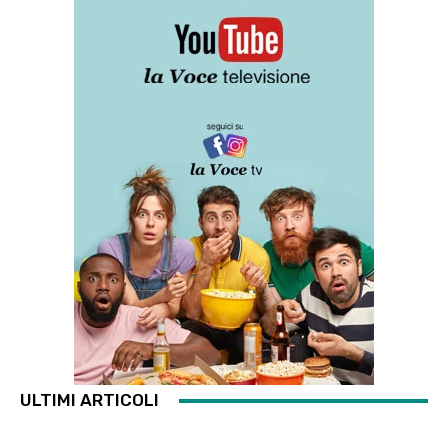
ULTIMI ARTICOLI