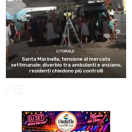
LITORALE
Santa Marinella, tensione al mercato
settimanale: diverbio tra ambulanti e anziano,
residenti chiedono più controlli