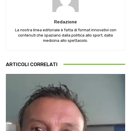
Redazione
La nostra linea editoriale è fatta di format innovativi con
contenuti che spaziano dalla politica allo sport, dalla
medicina allo spettacolo.
ARTICOLI CORRELATI