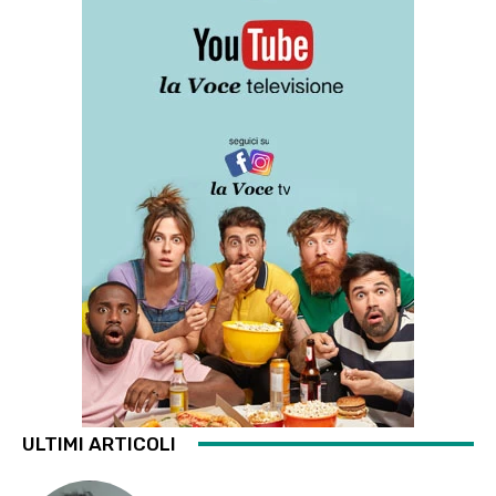
ULTIMI ARTICOLI