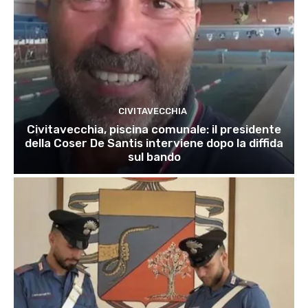
CIVITAVECCHIA
Civitavecchia, piscina comunale: il presidente
della Coser De Santis interviene dopo la diffida
sul bando