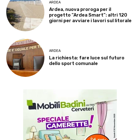
ARDEA
Ardea, nuova proroga per il
progetto “Ardea Smart”: altri 120
giorni per avviare i lavori sul litorale
ARDEA
La richiesta: fare luce sul futuro
dello sport comunale