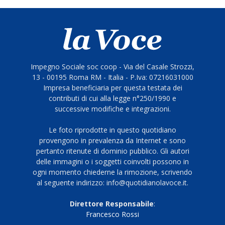
Impegno Sociale soc coop - Via del Casale Strozzi,
13 - 00195 Roma RM - Italia - P.Iva: 07216031000
Impresa beneficiaria per questa testata dei
contributi di cui alla legge n°250/1990 e
successive modifiche e integrazioni.
Le foto riprodotte in questo quotidiano
provengono in prevalenza da Internet e sono
pertanto ritenute di dominio pubblico. Gli autori
delle immagini o i soggetti coinvolti possono in
ogni momento chiederne la rimozione, scrivendo
al seguente indirizzo: info@quotidianolavoce.it.
Direttore Responsabile
:
Francesco Rossi