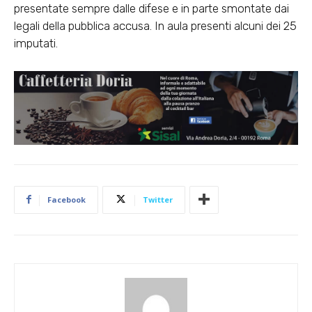
presentate sempre dalle difese e in parte smontate dai
legali della pubblica accusa. In aula presenti alcuni dei 25
imputati.
Facebook
Twitter