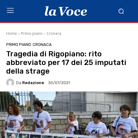
Home
Primo piano
Cronaca
PRIMO PIANO
CRONACA
Tragedia di Rigopiano: rito
abbreviato per 17 dei 25 imputati
della strage
Da
Redazione
30/07/2021