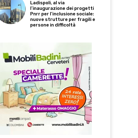
Ladispoli, al via
l’inaugurazione dei progetti
Pnrr per l’inclusione sociale:
nuove strutture per fragili e
persone in difficoltà