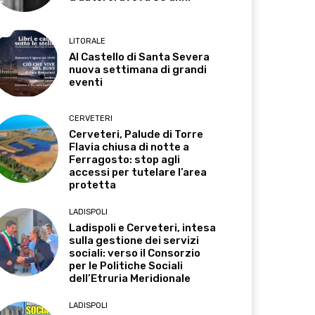
LITORALE
Al Castello di Santa Severa
nuova settimana di grandi
eventi
CERVETERI
Cerveteri, Palude di Torre
Flavia chiusa di notte a
Ferragosto: stop agli
accessi per tutelare l’area
protetta
LADISPOLI
Ladispoli e Cerveteri, intesa
sulla gestione dei servizi
sociali: verso il Consorzio
per le Politiche Sociali
dell’Etruria Meridionale
LADISPOLI