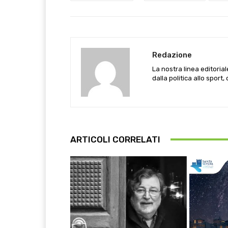
Redazione
La nostra linea editoria
dalla politica allo sport,
ARTICOLI CORRELATI