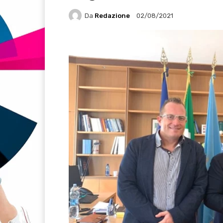
Da
Redazione
02/08/2021