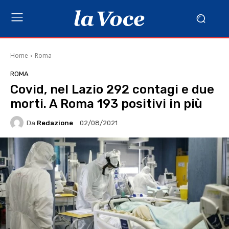
Home
Roma
ROMA
Covid, nel Lazio 292 contagi e due
morti. A Roma 193 positivi in più
Da
Redazione
02/08/2021