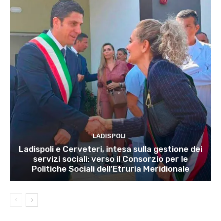
LADISPOLI
Ladispoli e Cerveteri, intesa sulla gestione dei
servizi sociali: verso il Consorzio per le
Politiche Sociali dell’Etruria Meridionale