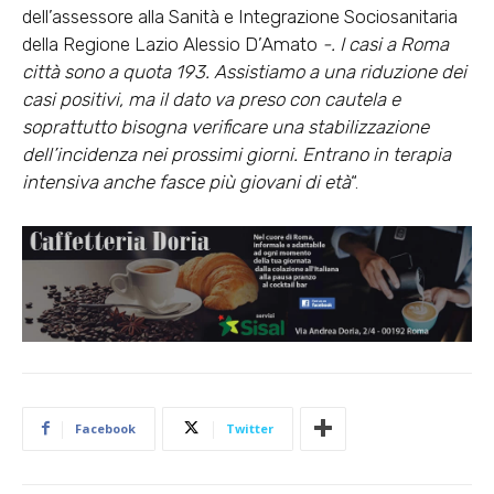
dell’assessore alla Sanità e Integrazione Sociosanitaria
della Regione Lazio Alessio D’Amato
-. I casi a Roma
città sono a quota 193. Assistiamo a una riduzione dei
casi positivi, ma il dato va preso con cautela e
soprattutto bisogna verificare una stabilizzazione
dell’incidenza nei prossimi giorni. Entrano in terapia
intensiva anche fasce più giovani di età
“.
Facebook
Twitter