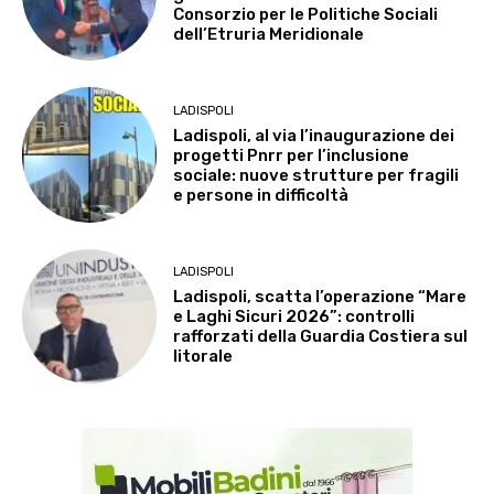
Consorzio per le Politiche Sociali
dell’Etruria Meridionale
LADISPOLI
Ladispoli, al via l’inaugurazione dei
progetti Pnrr per l’inclusione
sociale: nuove strutture per fragili
e persone in difficoltà
LADISPOLI
Ladispoli, scatta l’operazione “Mare
e Laghi Sicuri 2026”: controlli
rafforzati della Guardia Costiera sul
litorale