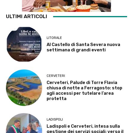
ULTIMI ARTICOLI
LITORALE
Al Castello di Santa Severa nuova
settimana di grandi eventi
CERVETERI
Cerveteri, Palude di Torre Flavia
chiusa di notte a Ferragosto: stop
agli accessi per tutelare l’area
protetta
LADISPOLI
Ladispoli e Cerveteri, intesa sulla
gestione dei servizi sociali: verso il