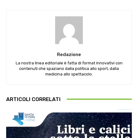
Redazione
La nostra linea editoriale è fatta di format innovativi con
contenuti che spaziano dalla politica allo sport, dalla
medicina allo spettacolo.
ARTICOLI CORRELATI