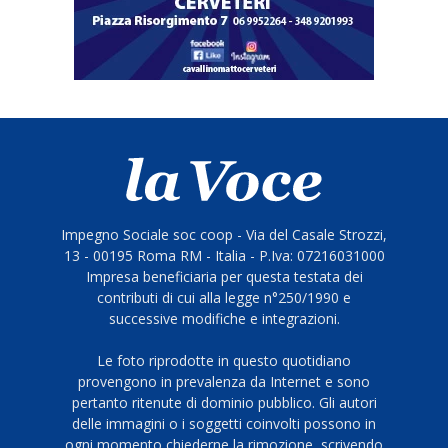
Impegno Sociale soc coop - Via del Casale Strozzi,
13 - 00195 Roma RM - Italia - P.Iva: 07216031000
Impresa beneficiaria per questa testata dei
contributi di cui alla legge n°250/1990 e
successive modifiche e integrazioni.
Le foto riprodotte in questo quotidiano
provengono in prevalenza da Internet e sono
pertanto ritenute di dominio pubblico. Gli autori
delle immagini o i soggetti coinvolti possono in
ogni momento chiederne la rimozione, scrivendo