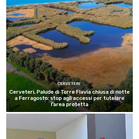
CERVETERI
Cerveteri, Palude di Torre Flavia chiusa di notte
a Ferragosto: stop agli accessi per tutelare
l’area protetta