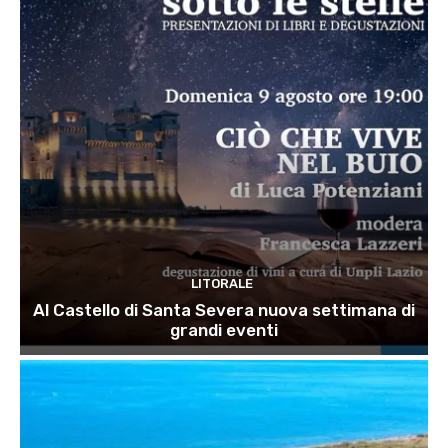
LITORALE
Al Castello di Santa Severa nuova settimana di
grandi eventi