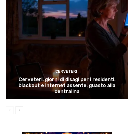
CERVETERI
Cerveteri, giorni di disagi per i residenti:
blackout e internet assente, guasto alla
centralina