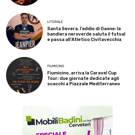
LITORALE
Santa Severa, l’addio di Gaone: la
bandiera neroverde saluta il futsal
e passa all’Atletico Civitavecchia
FIUMICINO
Fiumicino, arriva la Caravel Cup
Tour: due giornate dedicate agli
scacchi a Piazzale Mediterraneo