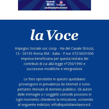
Impegno Sociale soc coop - Via del Casale Strozzi,
13 - 00195 Roma RM - Italia - P.Iva: 07216031000
Impresa beneficiaria per questa testata dei
contributi di cui alla legge n°250/1990 e
successive modifiche e integrazioni.
Le foto riprodotte in questo quotidiano
provengono in prevalenza da Internet e sono
pertanto ritenute di dominio pubblico. Gli autori
delle immagini o i soggetti coinvolti possono in
ogni momento chiederne la rimozione, scrivendo
al seguente indirizzo: info@quotidianolavoce.it.