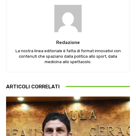
Redazione
La nostra linea editoriale è fatta di format innovativi con
contenuti che spaziano dalla politica allo sport, dalla
medicina allo spettacolo.
ARTICOLI CORRELATI