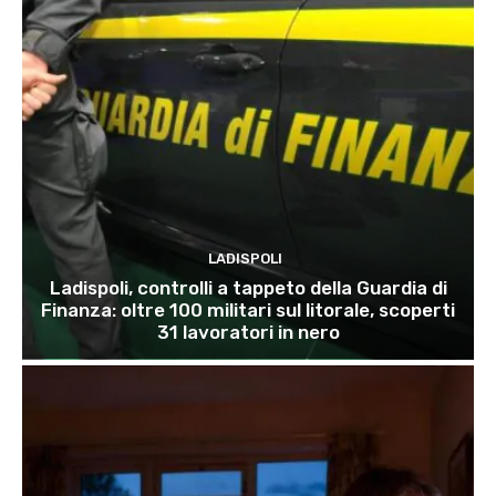
LADISPOLI
Ladispoli, controlli a tappeto della Guardia di
Finanza: oltre 100 militari sul litorale, scoperti
31 lavoratori in nero