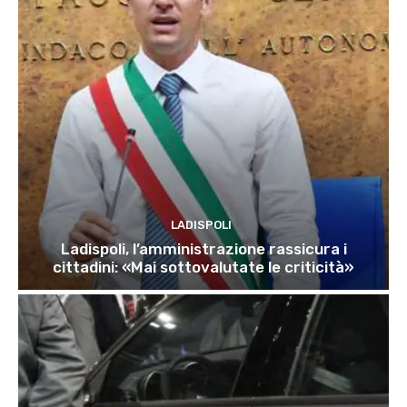
LADISPOLI
Ladispoli, l’amministrazione rassicura i
cittadini: «Mai sottovalutate le criticità»