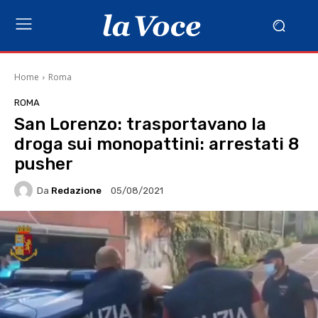
Home
Roma
ROMA
San Lorenzo: trasportavano la
droga sui monopattini: arrestati 8
pusher
Da
Redazione
05/08/2021