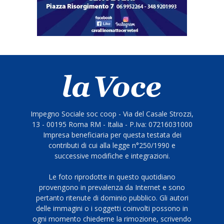
Impegno Sociale soc coop - Via del Casale Strozzi,
13 - 00195 Roma RM - Italia - P.Iva: 07216031000
Impresa beneficiaria per questa testata dei
contributi di cui alla legge n°250/1990 e
successive modifiche e integrazioni.
Le foto riprodotte in questo quotidiano
provengono in prevalenza da Internet e sono
pertanto ritenute di dominio pubblico. Gli autori
delle immagini o i soggetti coinvolti possono in
ogni momento chiederne la rimozione, scrivendo