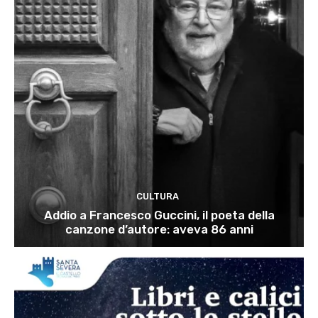
CULTURA
Addio a Francesco Guccini, il poeta della
canzone d’autore: aveva 86 anni