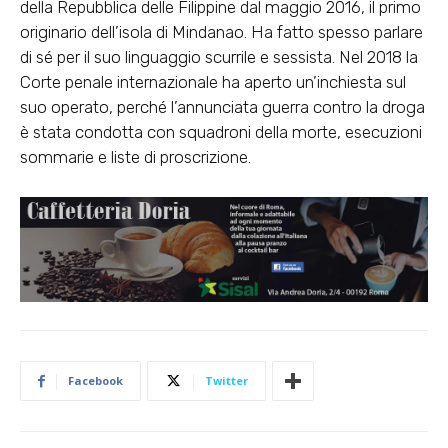
della Repubblica delle Filippine dal maggio 2016, il primo
originario dell’isola di Mindanao. Ha fatto spesso parlare
di sé per il suo linguaggio scurrile e sessista. Nel 2018 la
Corte penale internazionale ha aperto un’inchiesta sul
suo operato, perché l’annunciata guerra contro la droga
è stata condotta con squadroni della morte, esecuzioni
sommarie e liste di proscrizione.
Facebook
Twitter