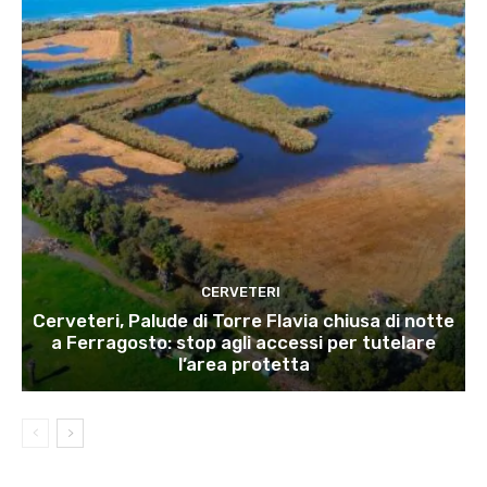
CERVETERI
Cerveteri, Palude di Torre Flavia chiusa di notte
a Ferragosto: stop agli accessi per tutelare
l’area protetta