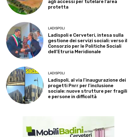
agli accessi per tutelare l’area
protetta
LADISPOLI
Ladispoli e Cerveteri, intesa sulla
gestione dei servizi sociali: verso il
Consorzio per le Politiche Sociali
dell’Etruria Meridionale
LADISPOLI
Ladispoli, al via l’inaugurazione dei
progetti Pnrr per l’inclusione
sociale: nuove strutture per fragili
e persone in difficoltà