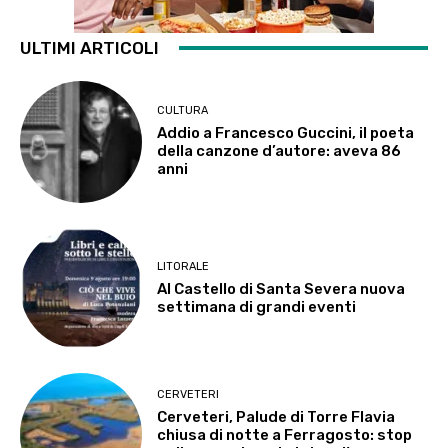
ULTIMI ARTICOLI
CULTURA
Addio a Francesco Guccini, il poeta
della canzone d’autore: aveva 86
anni
LITORALE
Al Castello di Santa Severa nuova
settimana di grandi eventi
CERVETERI
Cerveteri, Palude di Torre Flavia
chiusa di notte a Ferragosto: stop