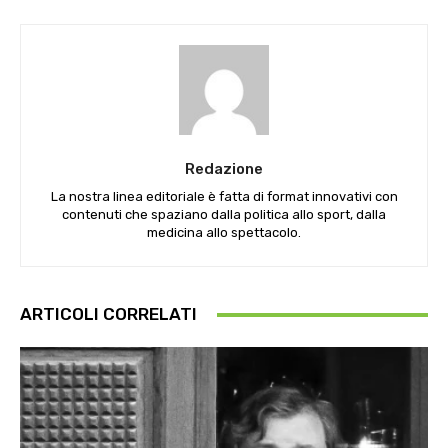
Redazione
La nostra linea editoriale è fatta di format innovativi con
contenuti che spaziano dalla politica allo sport, dalla
medicina allo spettacolo.
ARTICOLI CORRELATI