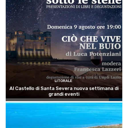
LITORALE
Al Castello di Santa Severa nuova settimana di
grandi eventi