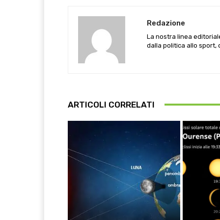
Redazione
La nostra linea editoria
dalla politica allo sport,
ARTICOLI CORRELATI