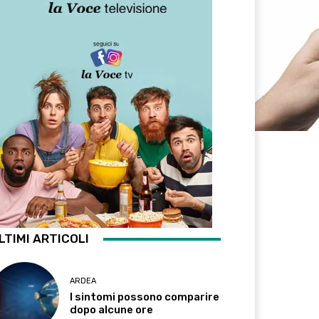
LTIMI ARTICOLI
ARDEA
I sintomi possono comparire
dopo alcune ore