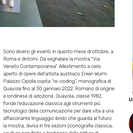
Sono diversi gli eventi, in questo mese di ottobre, a
Roma e dintorni. Da segnalare la mostra “Via
Veneto Contemporanea”. Allestimento a cielo
aperto di opere dell’artista austriaco Erwin Wurm.
Palazzo Cipolla ospita “re-coding”, monografica di
Quayola fino al 30 gennaio 2022. Romano di origine
e londinese di adozione, Quayola, classe 1982,
U
fonde l’educazione classica agli strumenti più
tecnologici della comunicazione per dare vita a una
affascinante linguaggio ibrido che guarda al futuro:
la mostra, divisa in tre sezioni (iconografia classica,