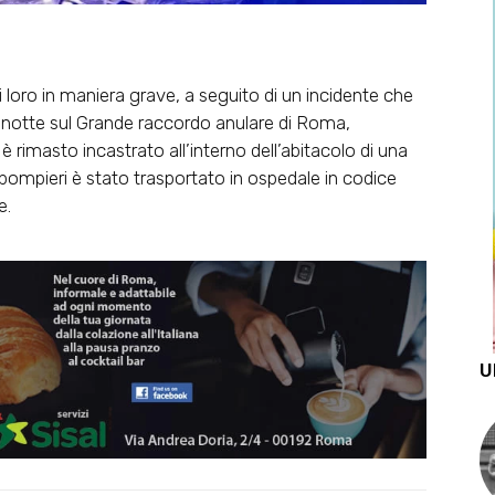
 loro in maniera grave, a seguito di un incidente che
 notte sul Grande raccordo anulare di Roma,
è rimasto incastrato all’interno dell’abitacolo di una
 pompieri è stato trasportato in ospedale in codice
e.
U