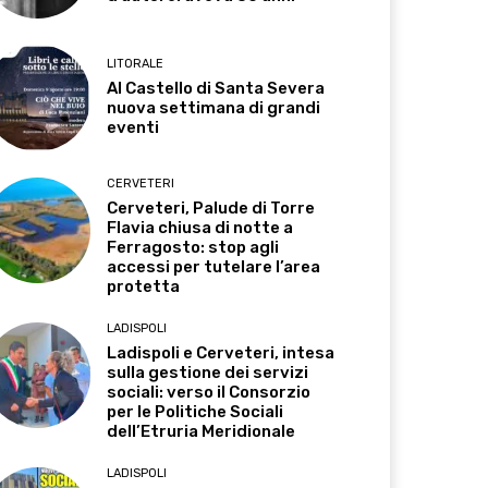
LITORALE
Al Castello di Santa Severa
nuova settimana di grandi
eventi
CERVETERI
Cerveteri, Palude di Torre
Flavia chiusa di notte a
Ferragosto: stop agli
accessi per tutelare l’area
protetta
LADISPOLI
Ladispoli e Cerveteri, intesa
sulla gestione dei servizi
sociali: verso il Consorzio
per le Politiche Sociali
dell’Etruria Meridionale
LADISPOLI