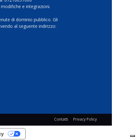
 modifiche e integrazioni.
nute di dominio pubblico. Gli
vendo al seguente indirizzo:
Contatti
Privacy Policy
cy