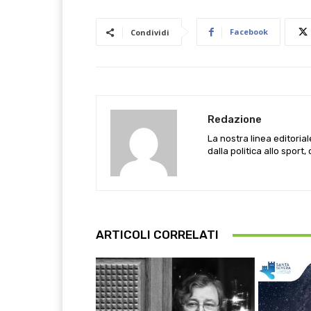
Facebook
Condividi
Redazione
La nostra linea editoria
dalla politica allo sport,
ARTICOLI CORRELATI