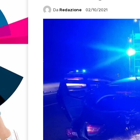
Da
Redazione
02/10/2021