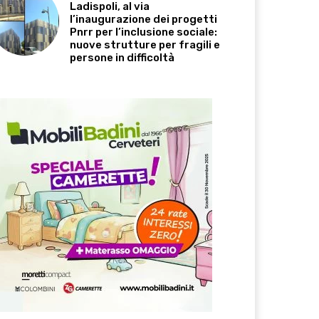
Ladispoli, al via
l’inaugurazione dei progetti
Pnrr per l’inclusione sociale:
nuove strutture per fragili e
persone in difficoltà