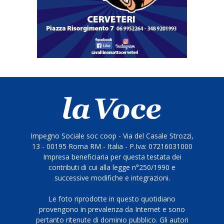
Impegno Sociale soc coop - Via del Casale Strozzi,
13 - 00195 Roma RM - Italia - P.Iva: 07216031000
Impresa beneficiaria per questa testata dei
contributi di cui alla legge n°250/1990 e
successive modifiche e integrazioni.
Le foto riprodotte in questo quotidiano
provengono in prevalenza da Internet e sono
pertanto ritenute di dominio pubblico. Gli autori