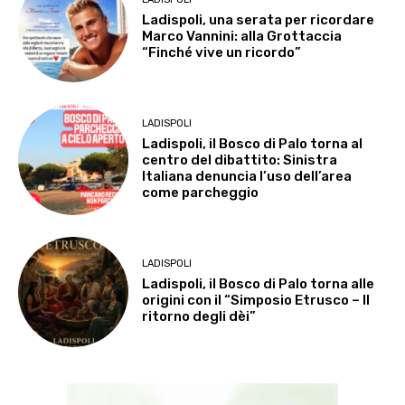
Ladispoli, una serata per ricordare
Marco Vannini: alla Grottaccia
“Finché vive un ricordo”
LADISPOLI
Ladispoli, il Bosco di Palo torna al
centro del dibattito: Sinistra
Italiana denuncia l’uso dell’area
come parcheggio
LADISPOLI
Ladispoli, il Bosco di Palo torna alle
origini con il “Simposio Etrusco – Il
ritorno degli dèi”