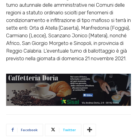
turno autunnale delle amministrative nei Comuni delle
regioni a statuto ordinario sciolti per fenomeni di
condizionamento e infiltrazione di tipo mafioso si terrà in
sette enti: Orta di Atella (Caserta), Manfredonia (Foggia),
Carmiano (Lecce), Scanzano Jonico (Matera), nonché
Africo, San Giorgio Morgeto e Sinopoli, in provincia di
Reggio Calabria. L’eventuale turno di ballottaggio è già
previsto nella giornata di domenica 21 novembre 2021.
Facebook
Twitter