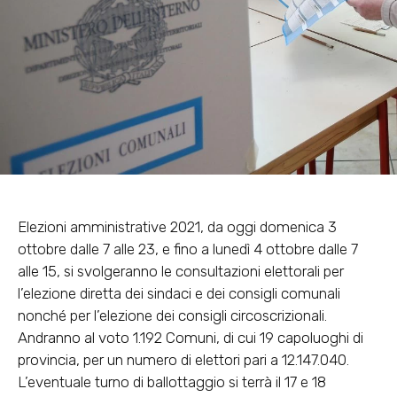
Elezioni amministrative 2021, da oggi domenica 3
ottobre dalle 7 alle 23, e fino a lunedì 4 ottobre dalle 7
alle 15, si svolgeranno le consultazioni elettorali per
l’elezione diretta dei sindaci e dei consigli comunali
nonché per l’elezione dei consigli circoscrizionali.
Andranno al voto 1.192 Comuni, di cui 19 capoluoghi di
provincia, per un numero di elettori pari a 12.147.040.
L’eventuale turno di ballottaggio si terrà il 17 e 18