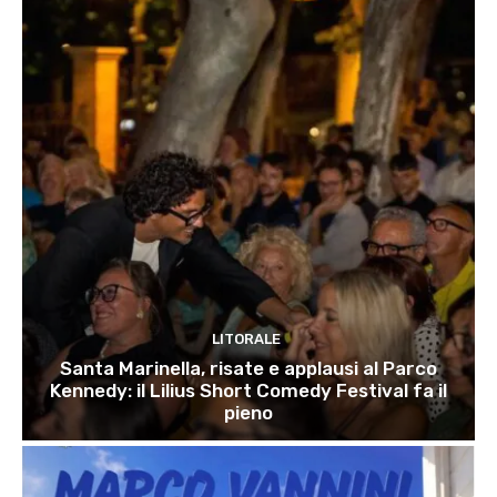
LITORALE
Santa Marinella, risate e applausi al Parco
Kennedy: il Lilius Short Comedy Festival fa il
pieno