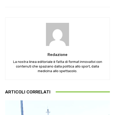
Redazione
La nostra linea editoriale è fatta di format innovativi con
contenuti che spaziano dalla politica allo sport, dalla
medicina allo spettacolo.
ARTICOLI CORRELATI