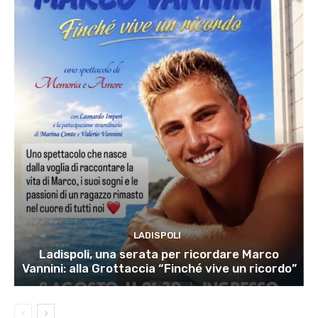
LADISPOLI
Ladispoli, una serata per ricordare Marco
Vannini: alla Grottaccia “Finché vive un ricordo”