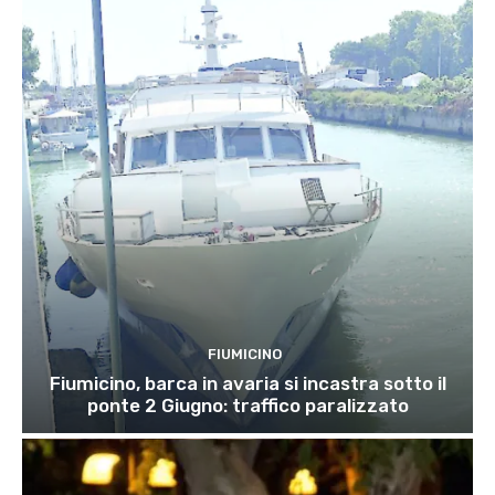
FIUMICINO
Fiumicino, barca in avaria si incastra sotto il
ponte 2 Giugno: traffico paralizzato