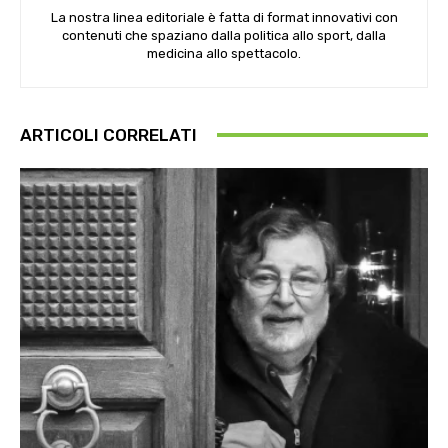
La nostra linea editoriale è fatta di format innovativi con
contenuti che spaziano dalla politica allo sport, dalla
medicina allo spettacolo.
ARTICOLI CORRELATI