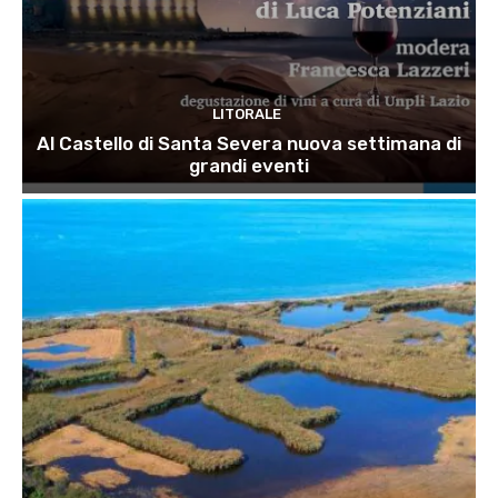
LITORALE
Al Castello di Santa Severa nuova settimana di
grandi eventi