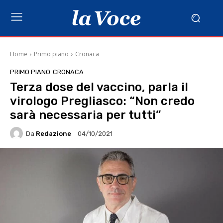
Home
Primo piano
Cronaca
PRIMO PIANO
CRONACA
Terza dose del vaccino, parla il
virologo Pregliasco: “Non credo
sarà necessaria per tutti”
Da
Redazione
04/10/2021