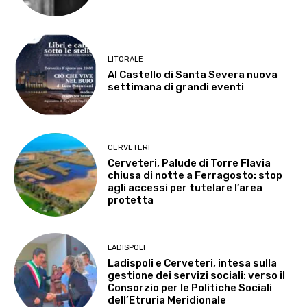
LITORALE
Al Castello di Santa Severa nuova
settimana di grandi eventi
CERVETERI
Cerveteri, Palude di Torre Flavia
chiusa di notte a Ferragosto: stop
agli accessi per tutelare l’area
protetta
LADISPOLI
Ladispoli e Cerveteri, intesa sulla
gestione dei servizi sociali: verso il
Consorzio per le Politiche Sociali
dell’Etruria Meridionale