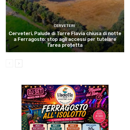
CERVETERI
Cerveteri, Palude di Torre Flavia chiusa di notte
a Ferragosto: stop agli accessi per tutelare
l’area protetta