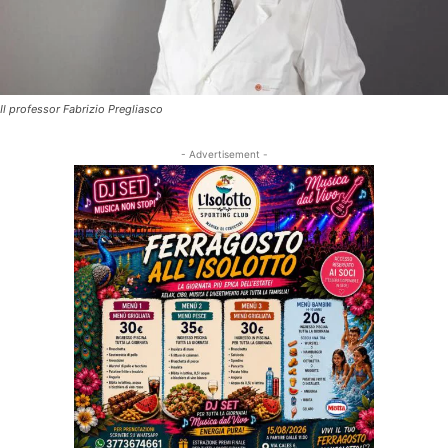
Il professor Fabrizio Pregliasco
- Advertisement -