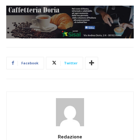
Facebook
Twitter
Redazione