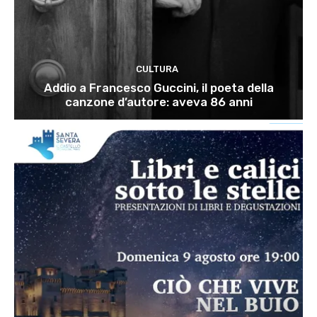
CULTURA
Addio a Francesco Guccini, il poeta della
canzone d’autore: aveva 86 anni