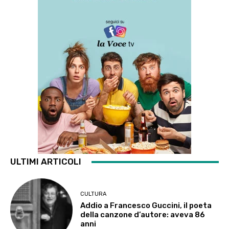
ULTIMI ARTICOLI
CULTURA
Addio a Francesco Guccini, il poeta
della canzone d’autore: aveva 86
anni