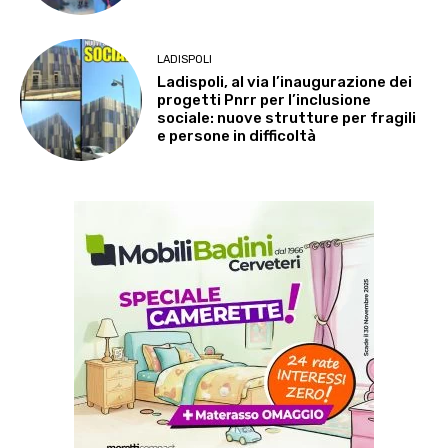
LADISPOLI
Ladispoli, al via l’inaugurazione dei
progetti Pnrr per l’inclusione
sociale: nuove strutture per fragili
e persone in difficoltà