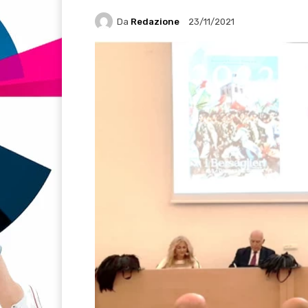
Da
Redazione
23/11/2021