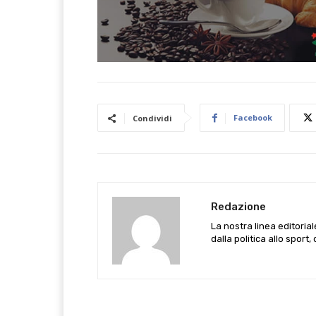
Facebook
Condividi
Redazione
La nostra linea editoria
dalla politica allo sport,