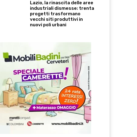
Lazio, la rinascita delle aree
industriali dismesse: trenta
progetti trasformano
vecchi siti produttivi in
nuovi poli urbani