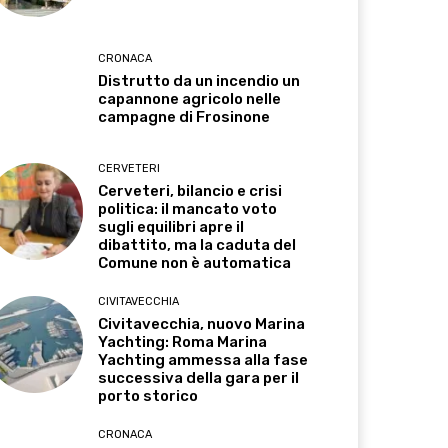
CRONACA
Distrutto da un incendio un
capannone agricolo nelle
campagne di Frosinone
CERVETERI
Cerveteri, bilancio e crisi
politica: il mancato voto
sugli equilibri apre il
dibattito, ma la caduta del
Comune non è automatica
CIVITAVECCHIA
Civitavecchia, nuovo Marina
Yachting: Roma Marina
Yachting ammessa alla fase
successiva della gara per il
porto storico
CRONACA