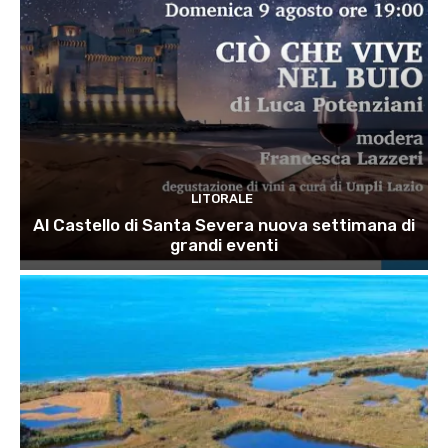
LITORALE
Al Castello di Santa Severa nuova settimana di
grandi eventi