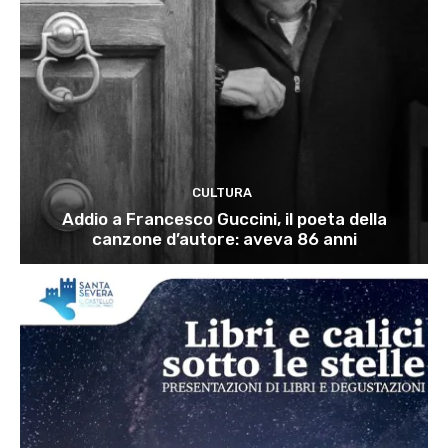
CULTURA
Addio a Francesco Guccini, il poeta della
canzone d’autore: aveva 86 anni