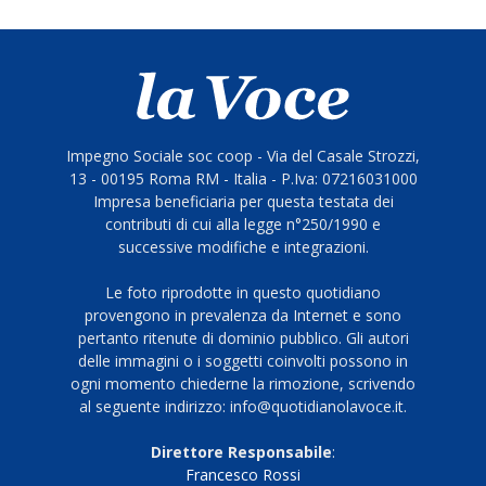
Impegno Sociale soc coop - Via del Casale Strozzi,
13 - 00195 Roma RM - Italia - P.Iva: 07216031000
Impresa beneficiaria per questa testata dei
contributi di cui alla legge n°250/1990 e
successive modifiche e integrazioni.
Le foto riprodotte in questo quotidiano
provengono in prevalenza da Internet e sono
pertanto ritenute di dominio pubblico. Gli autori
delle immagini o i soggetti coinvolti possono in
ogni momento chiederne la rimozione, scrivendo
al seguente indirizzo: info@quotidianolavoce.it.
Direttore Responsabile
:
Francesco Rossi