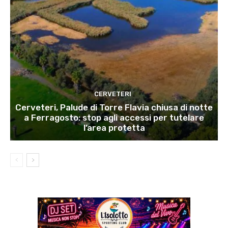
CERVETERI
Cerveteri, Palude di Torre Flavia chiusa di notte
a Ferragosto: stop agli accessi per tutelare
l’area protetta