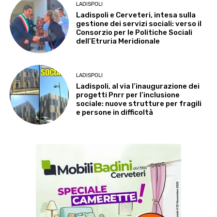
LADISPOLI
Ladispoli e Cerveteri, intesa sulla
gestione dei servizi sociali: verso il
Consorzio per le Politiche Sociali
dell’Etruria Meridionale
LADISPOLI
Ladispoli, al via l’inaugurazione dei
progetti Pnrr per l’inclusione
sociale: nuove strutture per fragili
e persone in difficoltà