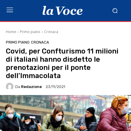
Home
Primo piano
Cronaca
PRIMO PIANO
CRONACA
Covid, per Confturismo 11 milioni
di italiani hanno disdetto le
prenotazioni per il ponte
dell’Immacolata
Da
Redazione
23/11/2021