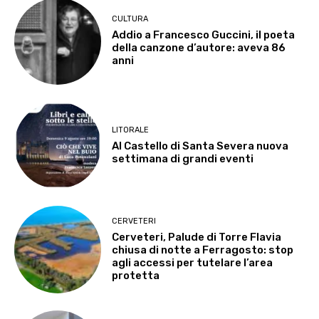
CULTURA
Addio a Francesco Guccini, il poeta
della canzone d’autore: aveva 86
anni
LITORALE
Al Castello di Santa Severa nuova
settimana di grandi eventi
CERVETERI
Cerveteri, Palude di Torre Flavia
chiusa di notte a Ferragosto: stop
agli accessi per tutelare l’area
protetta