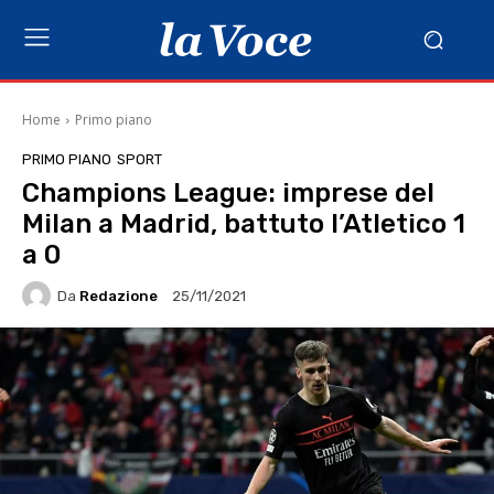
Home
Primo piano
PRIMO PIANO
SPORT
Champions League: imprese del
Milan a Madrid, battuto l’Atletico 1
a 0
Da
Redazione
25/11/2021