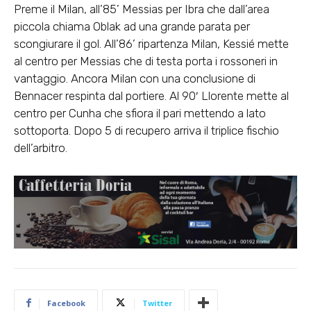
Preme il Milan, all’85’ Messias per Ibra che dall’area
piccola chiama Oblak ad una grande parata per
scongiurare il gol. All’86’ ripartenza Milan, Kessié mette
al centro per Messias che di testa porta i rossoneri in
vantaggio. Ancora Milan con una conclusione di
Bennacer respinta dal portiere. Al 90′ Llorente mette al
centro per Cunha che sfiora il pari mettendo a lato
sottoporta. Dopo 5 di recupero arriva il triplice fischio
dell’arbitro.
Facebook
Twitter