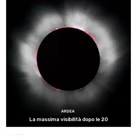
ARDEA
La massima visibilità dopo le 20