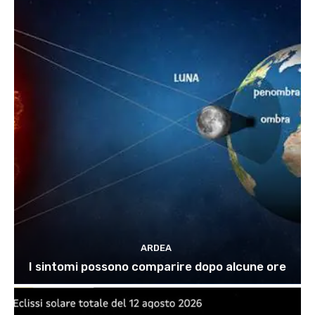
ARDEA
I sintomi possono comparire dopo alcune ore