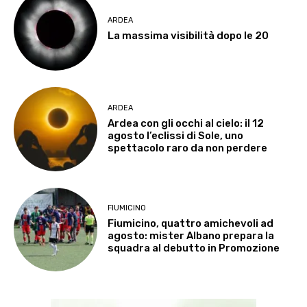
ARDEA
La massima visibilità dopo le 20
ARDEA
Ardea con gli occhi al cielo: il 12
agosto l’eclissi di Sole, uno
spettacolo raro da non perdere
FIUMICINO
Fiumicino, quattro amichevoli ad
agosto: mister Albano prepara la
squadra al debutto in Promozione