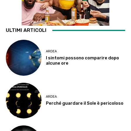
ULTIMI ARTICOLI
ARDEA
I sintomi possono comparire dopo
alcune ore
ARDEA
Perché guardare il Sole è pericoloso