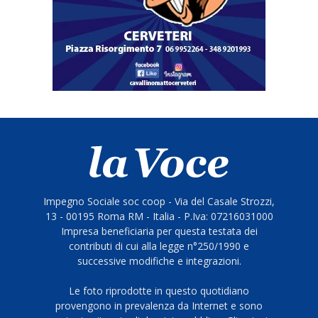
Impegno Sociale soc coop - Via del Casale Strozzi,
13 - 00195 Roma RM - Italia - P.Iva: 07216031000
Impresa beneficiaria per questa testata dei
contributi di cui alla legge n°250/1990 e
successive modifiche e integrazioni.
Le foto riprodotte in questo quotidiano
provengono in prevalenza da Internet e sono