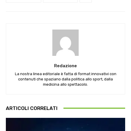
Redazione
La nostra linea editoriale è fatta di format innovativi con
contenuti che spaziano dalla politica allo sport, dalla
medicina allo spettacolo.
ARTICOLI CORRELATI