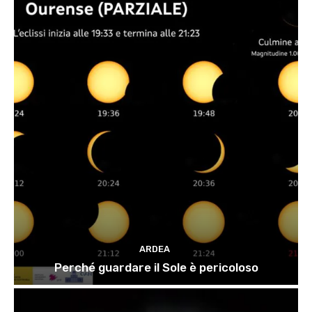
ARDEA
Perché guardare il Sole è pericoloso