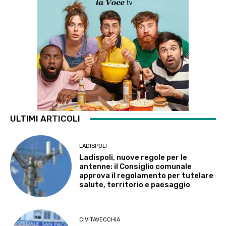
ULTIMI ARTICOLI
LADISPOLI
Ladispoli, nuove regole per le
antenne: il Consiglio comunale
approva il regolamento per tutelare
salute, territorio e paesaggio
CIVITAVECCHIA