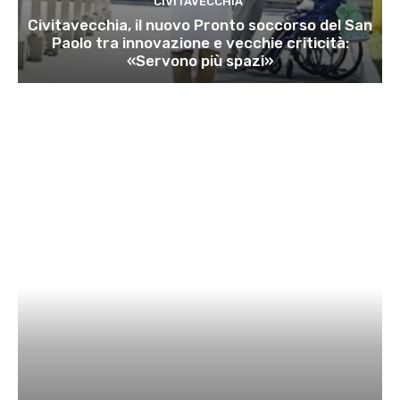
CIVITAVECCHIA
Civitavecchia, il nuovo Pronto soccorso del San
Paolo tra innovazione e vecchie criticità:
«Servono più spazi»