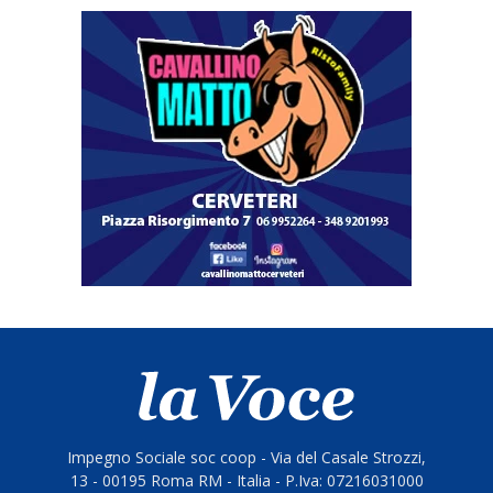
Impegno Sociale soc coop - Via del Casale Strozzi,
13 - 00195 Roma RM - Italia - P.Iva: 07216031000