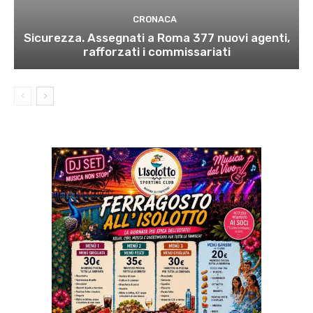
CRONACA
Sicurezza. Assegnati a Roma 377 nuovi agenti,
rafforzati i commissariati