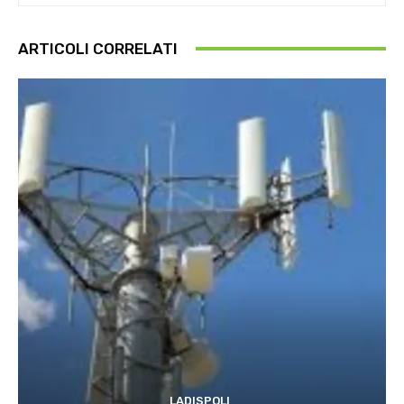
ARTICOLI CORRELATI
LADISPOLI