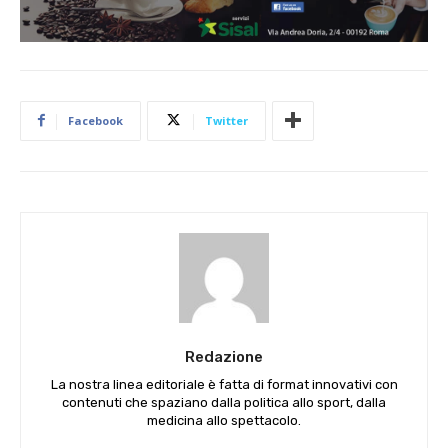
Facebook
Twitter
Redazione
La nostra linea editoriale è fatta di format innovativi con
contenuti che spaziano dalla politica allo sport, dalla
medicina allo spettacolo.