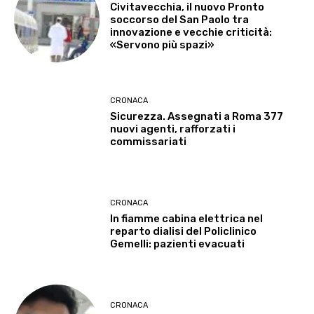
Civitavecchia, il nuovo Pronto
soccorso del San Paolo tra
innovazione e vecchie criticità:
«Servono più spazi»
CRONACA
Sicurezza. Assegnati a Roma 377
nuovi agenti, rafforzati i
commissariati
CRONACA
In fiamme cabina elettrica nel
reparto dialisi del Policlinico
Gemelli: pazienti evacuati
CRONACA