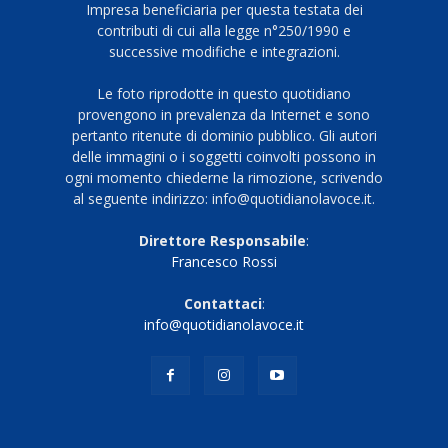
Impresa beneficiaria per questa testata dei
contributi di cui alla legge n°250/1990 e
successive modifiche e integrazioni.
Le foto riprodotte in questo quotidiano
provengono in prevalenza da Internet e sono
pertanto ritenute di dominio pubblico. Gli autori
delle immagini o i soggetti coinvolti possono in
ogni momento chiederne la rimozione, scrivendo
al seguente indirizzo: info@quotidianolavoce.it.
Direttore Responsabile
:
Francesco Rossi
Contattaci
:
info@quotidianolavoce.it