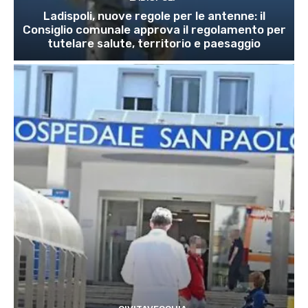
Ladispoli, nuove regole per le antenne: il
Consiglio comunale approva il regolamento per
tutelare salute, territorio e paesaggio