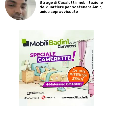
Strage di Casalotti: mobilitazione
del quartiere per sostenere Amir,
unico sopravvissuto