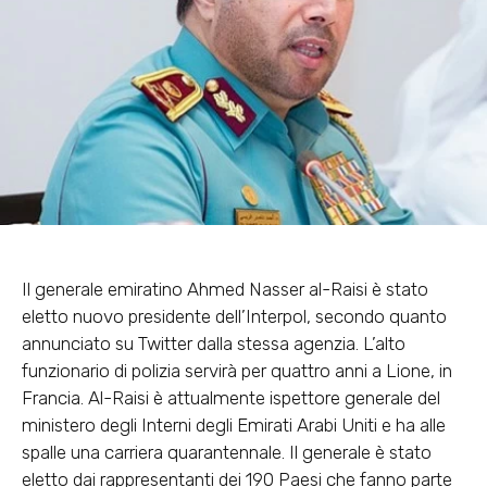
Il generale emiratino Ahmed Nasser al-Raisi è stato
eletto nuovo presidente dell’Interpol, secondo quanto
annunciato su Twitter dalla stessa agenzia. L’alto
funzionario di polizia servirà per quattro anni a Lione, in
Francia. Al-Raisi è attualmente ispettore generale del
ministero degli Interni degli Emirati Arabi Uniti e ha alle
spalle una carriera quarantennale. Il generale è stato
eletto dai rappresentanti dei 190 Paesi che fanno parte