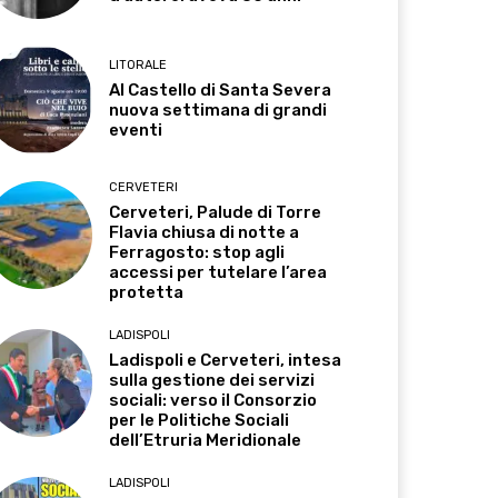
LITORALE
Al Castello di Santa Severa
nuova settimana di grandi
eventi
CERVETERI
Cerveteri, Palude di Torre
Flavia chiusa di notte a
Ferragosto: stop agli
accessi per tutelare l’area
protetta
LADISPOLI
Ladispoli e Cerveteri, intesa
sulla gestione dei servizi
sociali: verso il Consorzio
per le Politiche Sociali
dell’Etruria Meridionale
LADISPOLI