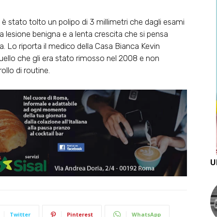
 stato tolto un polipo di 3 millimetri che dagli esami
a lesione benigna e a lenta crescita che si pensa
 Lo riporta il medico della Casa Bianca Kevin
quello che gli era stato rimosso nel 2008 e non
ollo di routine.
U
Twitter
Pinterest
WhatsApp