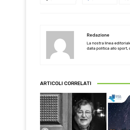
Redazione
La nostra linea editoria
dalla politica allo sport,
ARTICOLI CORRELATI