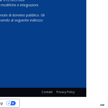
 modifiche e integrazioni.
nute di dominio pubblico. Gli
vendo al seguente indirizzo:
Contatti
Privacy Policy
cy