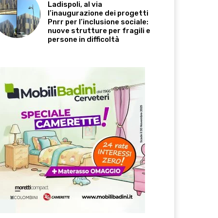
Ladispoli, al via
l’inaugurazione dei progetti
Pnrr per l’inclusione sociale:
nuove strutture per fragili e
persone in difficoltà