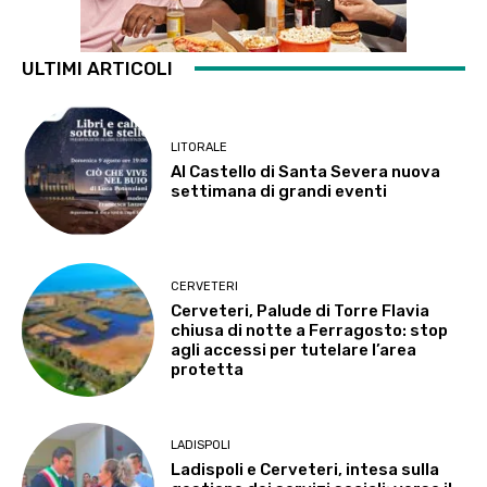
ULTIMI ARTICOLI
LITORALE
Al Castello di Santa Severa nuova
settimana di grandi eventi
CERVETERI
Cerveteri, Palude di Torre Flavia
chiusa di notte a Ferragosto: stop
agli accessi per tutelare l’area
protetta
LADISPOLI
Ladispoli e Cerveteri, intesa sulla