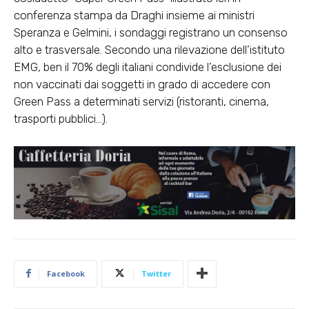
conferenza stampa da Draghi insieme ai ministri
Speranza e Gelmini, i sondaggi registrano un consenso
alto e trasversale. Secondo una rilevazione dell’istituto
EMG, ben il 70% degli italiani condivide l’esclusione dei
non vaccinati dai soggetti in grado di accedere con
Green Pass a determinati servizi (ristoranti, cinema,
trasporti pubblici…).
Facebook
Twitter