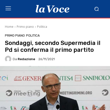
Home
Primo piano
Politica
PRIMO PIANO
POLITICA
Sondaggi, secondo Supermedia il
Pd si conferma il primo partito
Da
Redazione
26/11/2021