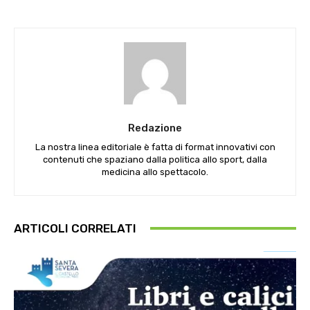
Redazione
La nostra linea editoriale è fatta di format innovativi con
contenuti che spaziano dalla politica allo sport, dalla
medicina allo spettacolo.
ARTICOLI CORRELATI