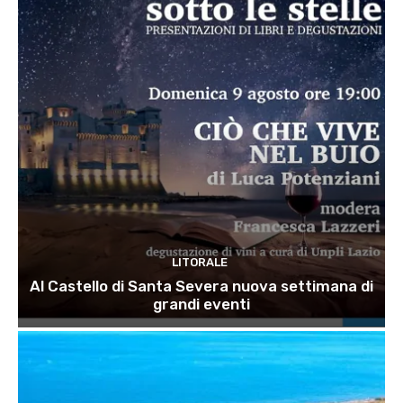
LITORALE
Al Castello di Santa Severa nuova settimana di
grandi eventi