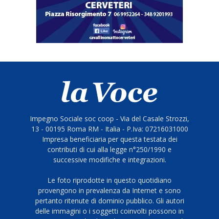
Impegno Sociale soc coop - Via del Casale Strozzi,
13 - 00195 Roma RM - Italia - P.Iva: 07216031000
Impresa beneficiaria per questa testata dei
contributi di cui alla legge n°250/1990 e
successive modifiche e integrazioni.
Le foto riprodotte in questo quotidiano
provengono in prevalenza da Internet e sono
pertanto ritenute di dominio pubblico. Gli autori
delle immagini o i soggetti coinvolti possono in