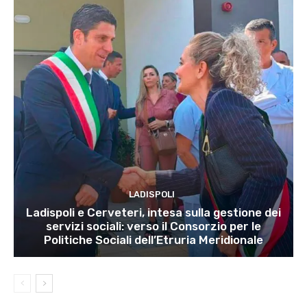
LADISPOLI
Ladispoli e Cerveteri, intesa sulla gestione dei
servizi sociali: verso il Consorzio per le
Politiche Sociali dell’Etruria Meridionale