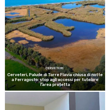
CERVETERI
Cerveteri, Palude di Torre Flavia chiusa di notte
a Ferragosto: stop agli accessi per tutelare
l’area protetta