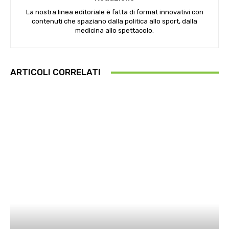
La nostra linea editoriale è fatta di format innovativi con
contenuti che spaziano dalla politica allo sport, dalla
medicina allo spettacolo.
ARTICOLI CORRELATI