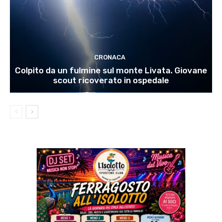
CRONACA
Colpito da un fulmine sul monte Livata. Giovane
scout ricoverato in ospedale