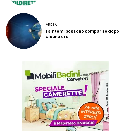
ARDEA
I sintomi possono comparire dopo
alcune ore