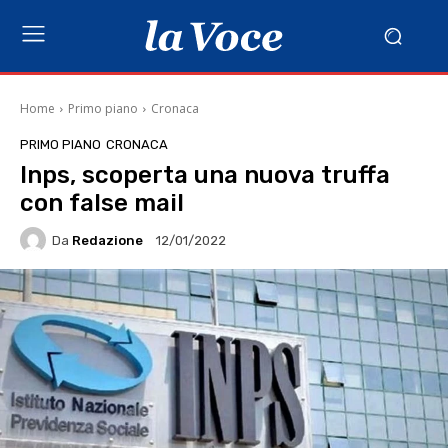
Home
Primo piano
Cronaca
PRIMO PIANO
CRONACA
Inps, scoperta una nuova truffa
con false mail
Da
Redazione
12/01/2022