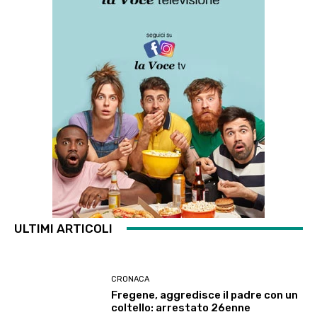
ULTIMI ARTICOLI
CRONACA
Fregene, aggredisce il padre con un
coltello: arrestato 26enne