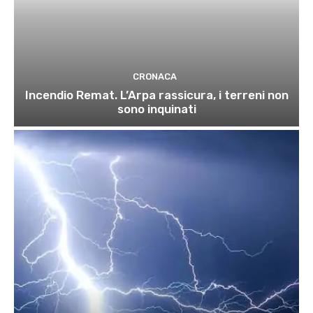
CRONACA
Incendio Remat. L’Arpa rassicura, i terreni non
sono inquinati