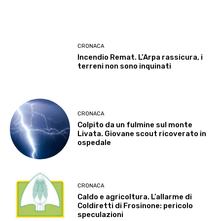
CRONACA
Incendio Remat. L’Arpa rassicura, i
terreni non sono inquinati
CRONACA
Colpito da un fulmine sul monte
Livata. Giovane scout ricoverato in
ospedale
CRONACA
Caldo e agricoltura. L’allarme di
Coldiretti di Frosinone: pericolo
speculazioni