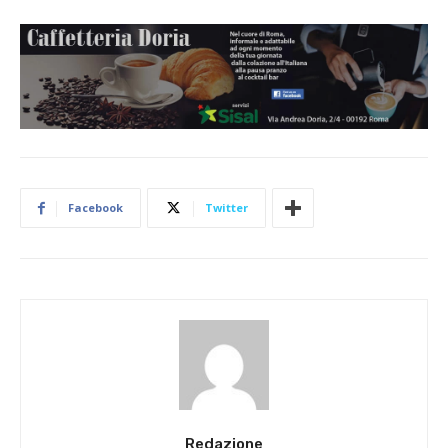
Facebook
Twitter
Redazione