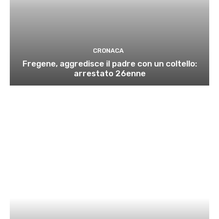
CRONACA
Fregene, aggredisce il padre con un coltello:
arrestato 26enne